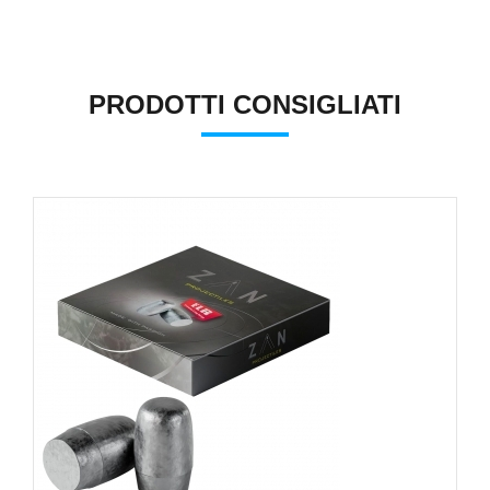
PRODOTTI CONSIGLIATI