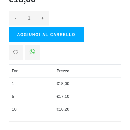
-
+
AGGIUNGI AL CARRELLO
Da:
Prezzo
1
€18,00
5
€17,10
10
€16,20