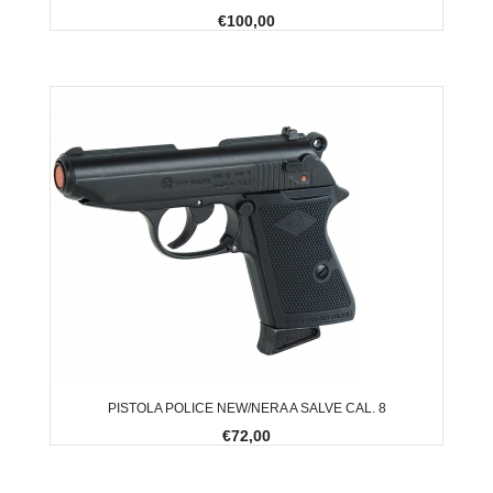
€100,00
PISTOLA POLICE NEW/NERA A SALVE CAL. 8
€72,00