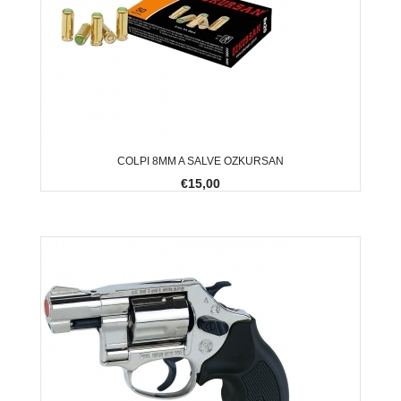
COLPI 8MM A SALVE OZKURSAN
€15,00