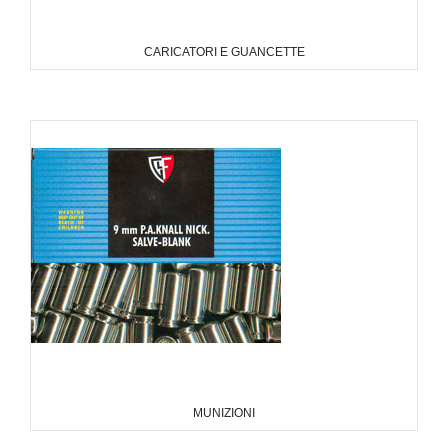
CARICATORI E GUANCETTE
MUNIZIONI