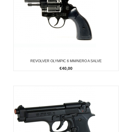
REVOLVER OLYMPIC 6 MM/NERO A SALVE
€40,00