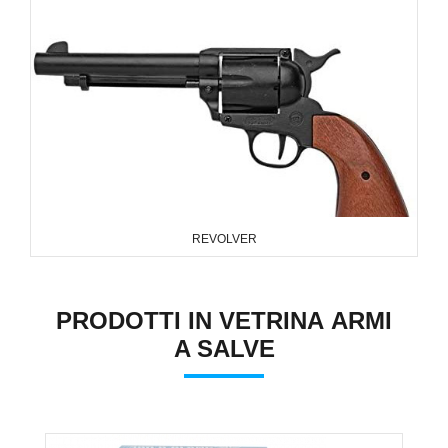
REVOLVER
PRODOTTI IN VETRINA ARMI
A SALVE