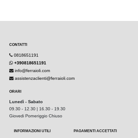
CONTATTI
0818651191
+390818651191
info@ferraioli.com
assistenzaclienti@ferraioli.com
ORARI
Lunedì - Sabato
09.30 - 12.30 | 16.30 - 19.30
Giovedi Pomeriggio Chiuso
INFORMAZIONI UTILI
PAGAMENTI ACCETTATI