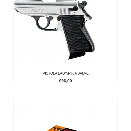
PISTOLA LADY/NIK A SALVE
€96,00