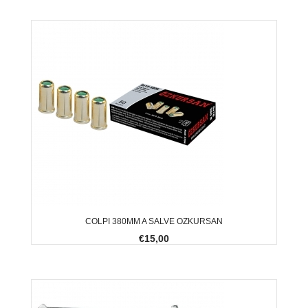
COLPI 380MM A SALVE OZKURSAN
€15,00