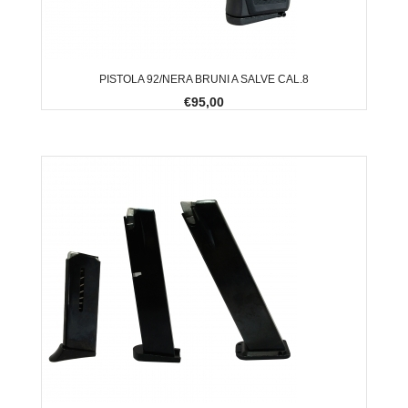
PISTOLA 92/NERA BRUNI A SALVE CAL.8
€95,00