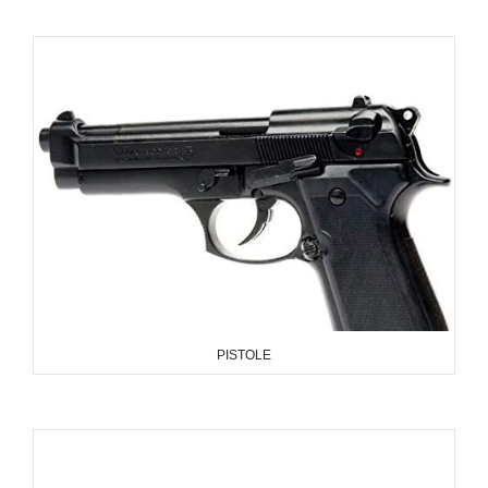
PISTOLE