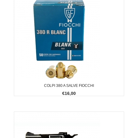
COLPI 380 A SALVE FIOCCHI
€16,00