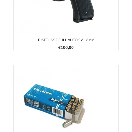
PISTOLA 92 FULL AUTO CAL.8MM
€100,00