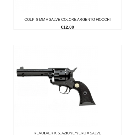
COLPI 8 MM A SALVE COLORE ARGENTO FIOCCHI
€12,00
REVOLVER K S. AZIONE/NERO A SALVE