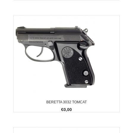
BERETTA 3032 TOMCAT
€0,00