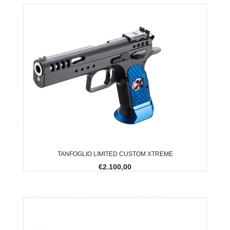
TANFOGLIO LIMITED CUSTOM XTREME
€2.100,00