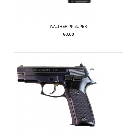
WALTHER PP SUPER
€0,00