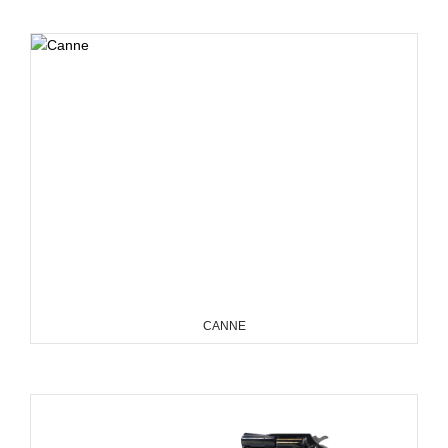
CANNE