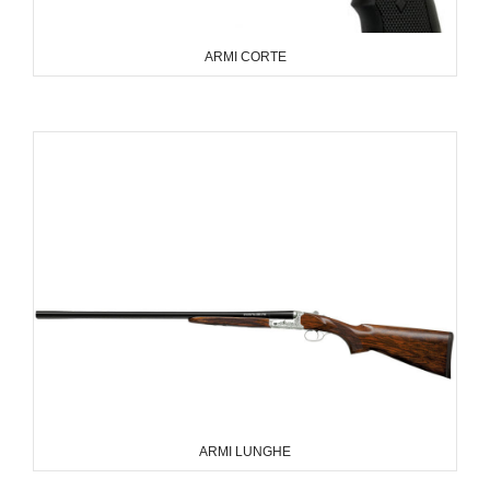
ARMI CORTE
ARMI LUNGHE