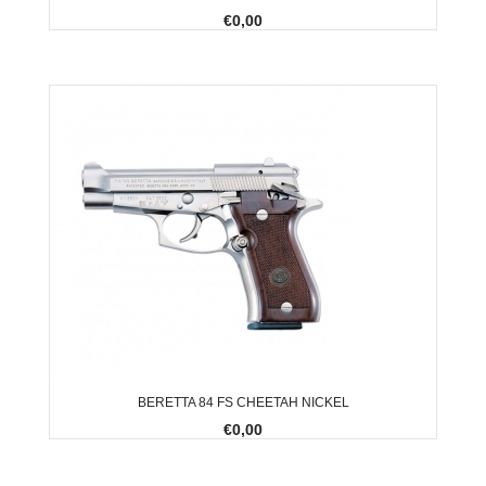
€0,00
BERETTA 84 FS CHEETAH NICKEL
€0,00