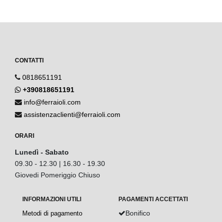
CONTATTI
0818651191
+390818651191
info@ferraioli.com
assistenzaclienti@ferraioli.com
ORARI
Lunedì - Sabato
09.30 - 12.30 | 16.30 - 19.30
Giovedi Pomeriggio Chiuso
INFORMAZIONI UTILI
PAGAMENTI ACCETTATI
Bonifico
Metodi di pagamento