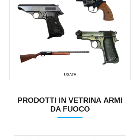
USATE
PRODOTTI IN VETRINA ARMI
DA FUOCO