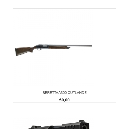
BERETTA A300 OUTLANDE
€0,00