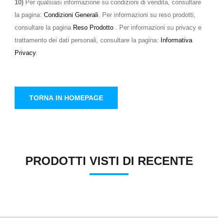
10)
Per qualsiasi informazione su condizioni di vendita, consultare
la pagina:
Condizioni Generali
. Per informazioni su reso prodotti,
consultare la pagina
Reso Prodotto
. Per informazioni su privacy e
trattamento dei dati personali, consultare la pagina:
Informativa
Privacy
.
TORNA IN HOMEPAGE
PRODOTTI VISTI DI RECENTE