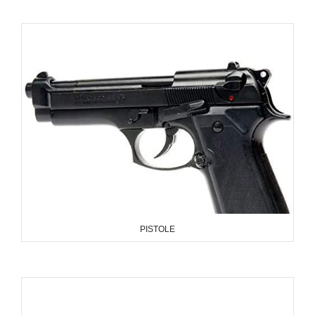
PISTOLE