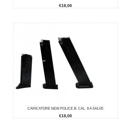
€18,00
CARICATORE NEW POLICE B. CAL. 9 A SALVE
€18,00