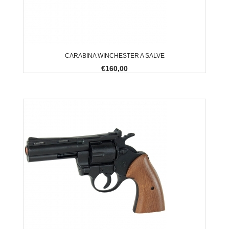
CARABINA WINCHESTER A SALVE
€160,00