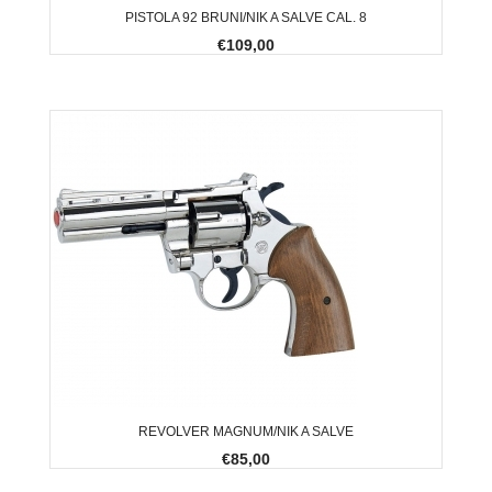
PISTOLA 92 BRUNI/NIK A SALVE CAL. 8
€109,00
REVOLVER MAGNUM/NIK A SALVE
€85,00