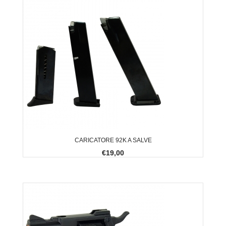
CARICATORE 92K A SALVE
€19,00