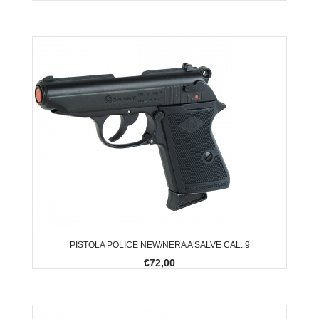
PISTOLA POLICE NEW/NERA A SALVE CAL. 9
€72,00