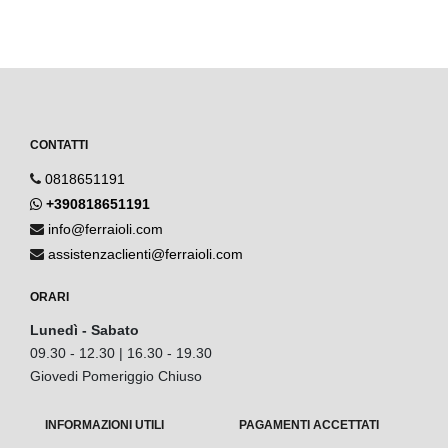
CONTATTI
0818651191
+390818651191
info@ferraioli.com
assistenzaclienti@ferraioli.com
ORARI
Lunedì - Sabato
09.30 - 12.30 | 16.30 - 19.30
Giovedi Pomeriggio Chiuso
INFORMAZIONI UTILI
PAGAMENTI ACCETTATI