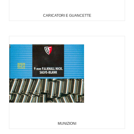
CARICATORI E GUANCETTE
MUNIZIONI