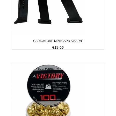
CARICATORE MINI GAPB.A SALVE
€18,00