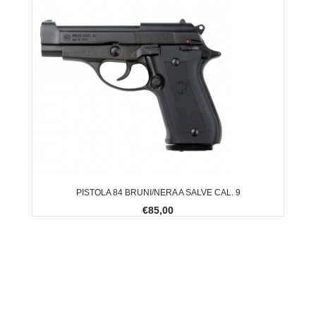
PISTOLA 84 BRUNI/NERA A SALVE CAL. 9
€85,00