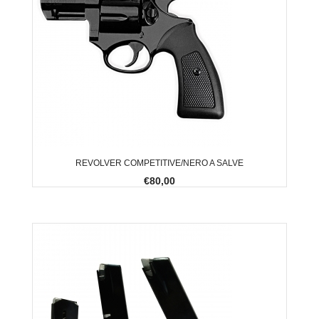
REVOLVER COMPETITIVE/NERO A SALVE
€80,00