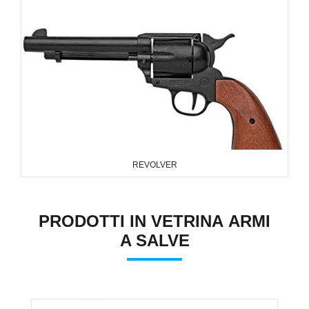
REVOLVER
PRODOTTI IN VETRINA ARMI
A SALVE