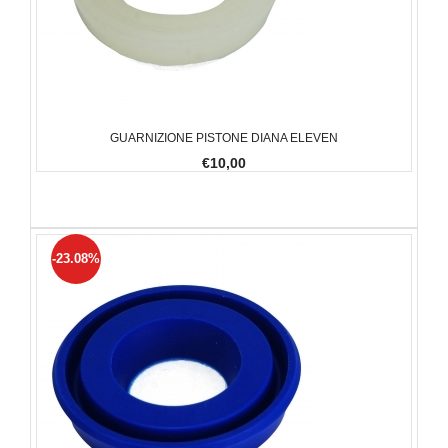
GUARNIZIONE PISTONE DIANA ELEVEN
€10,00
-23.08%