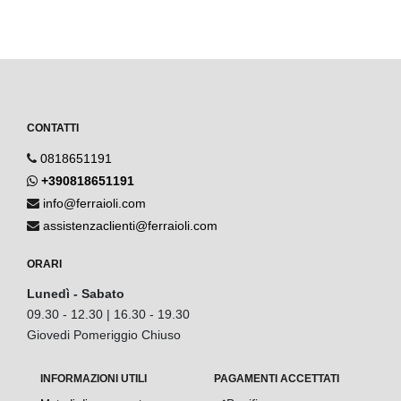
CONTATTI
0818651191
+390818651191
info@ferraioli.com
assistenzaclienti@ferraioli.com
ORARI
Lunedì - Sabato
09.30 - 12.30 | 16.30 - 19.30
Giovedi Pomeriggio Chiuso
INFORMAZIONI UTILI
PAGAMENTI ACCETTATI