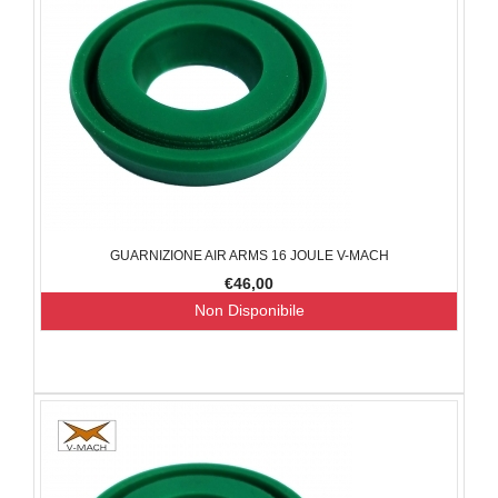
GUARNIZIONE AIR ARMS 16 JOULE V-MACH
€46,00
Non Disponibile