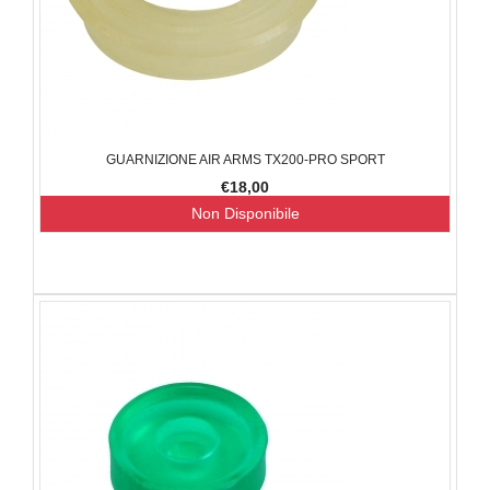
GUARNIZIONE AIR ARMS TX200-PRO SPORT
€18,00
Non Disponibile