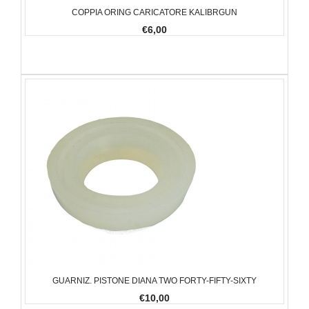
COPPIA ORING CARICATORE KALIBRGUN
€6,00
GUARNIZ. PISTONE DIANA TWO FORTY-FIFTY-SIXTY
€10,00