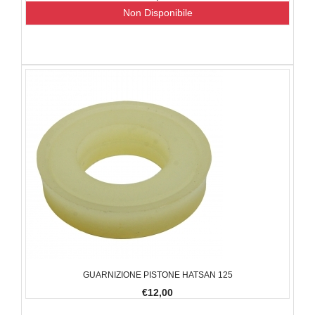
Non Disponibile
GUARNIZIONE PISTONE HATSAN 125
€12,00