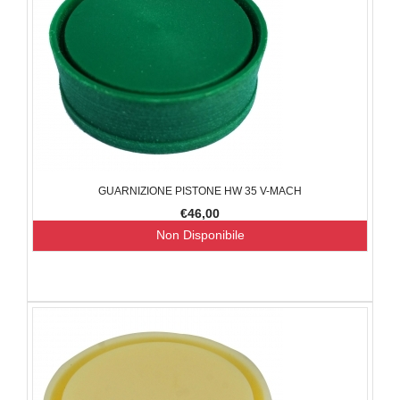
GUARNIZIONE PISTONE HW 35 V-MACH
€46,00
Non Disponibile