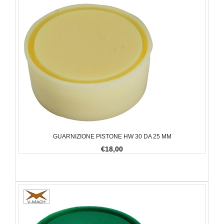
GUARNIZIONE PISTONE HW 30 DA 25 MM
€18,00