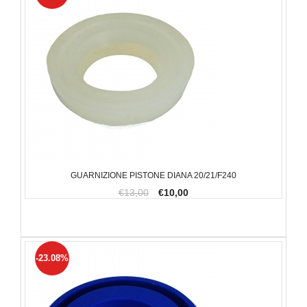
GUARNIZIONE PISTONE DIANA 20/21/F240
€13,00
€10,00
-23.08%