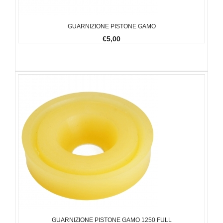
GUARNIZIONE PISTONE GAMO
€5,00
GUARNIZIONE PISTONE GAMO 1250 FULL