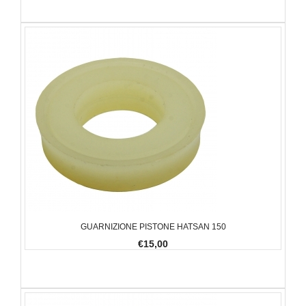
GUARNIZIONE PISTONE HATSAN 150
€15,00