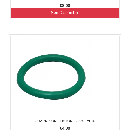
€8,00
Non Disponibile
GUARNIZIONE PISTONE GAMO AF10
€4,00