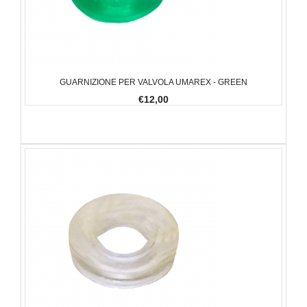
GUARNIZIONE PER VALVOLA UMAREX - GREEN
€12,00