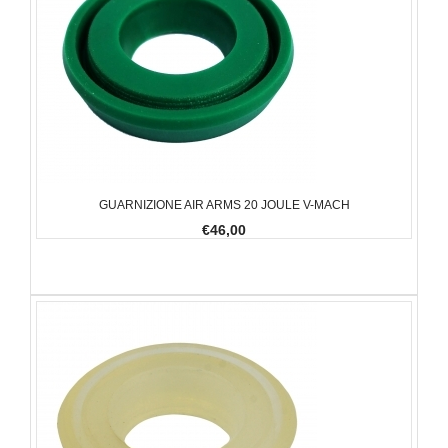
GUARNIZIONE AIR ARMS 20 JOULE V-MACH
€46,00