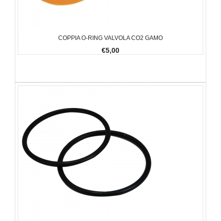
COPPIA O-RING VALVOLA CO2 GAMO
€5,00