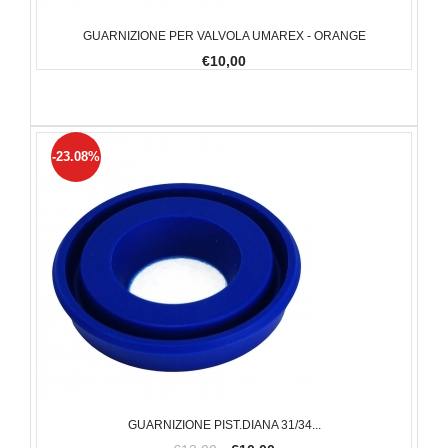
GUARNIZIONE PER VALVOLA UMAREX - ORANGE
€10,00
-23.08%
GUARNIZIONE PIST.DIANA 31/34...