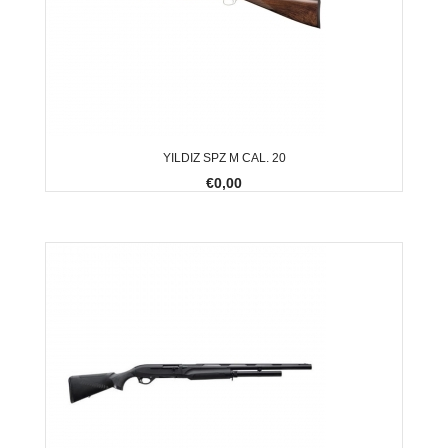
YILDIZ SPZ M CAL. 20
€0,00