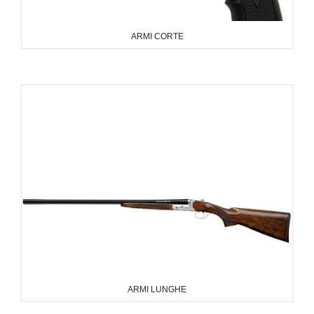
ARMI CORTE
ARMI LUNGHE