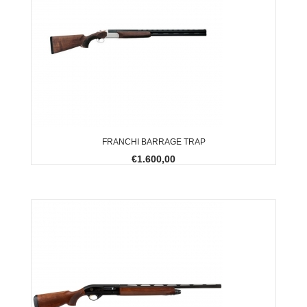
FRANCHI BARRAGE TRAP
€1.600,00