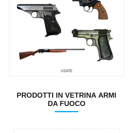
USATE
PRODOTTI IN VETRINA ARMI
DA FUOCO