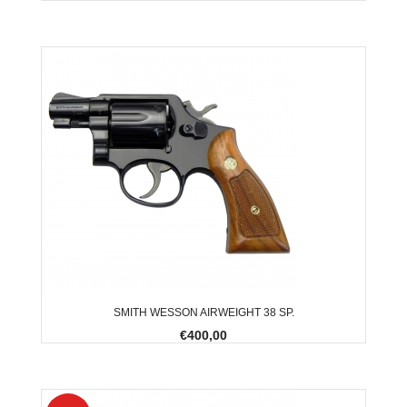
SMITH WESSON AIRWEIGHT 38 SP.
€400,00