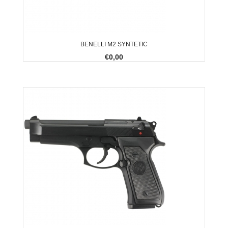
BENELLI M2 SYNTETIC
€0,00