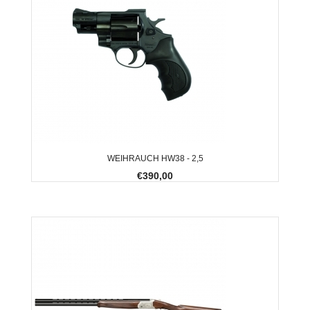
WEIHRAUCH HW38 - 2,5
€390,00