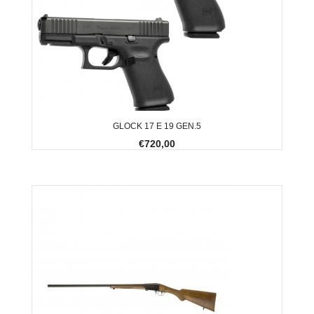
GLOCK 17 E 19 GEN.5
€720,00