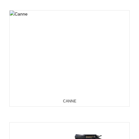
CANNE