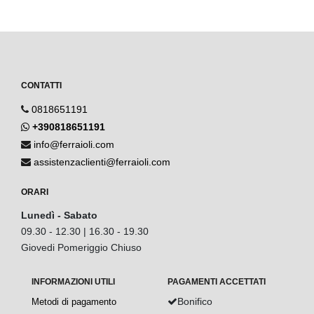
CONTATTI
0818651191
+390818651191
info@ferraioli.com
assistenzaclienti@ferraioli.com
ORARI
Lunedì - Sabato
09.30 - 12.30 | 16.30 - 19.30
Giovedi Pomeriggio Chiuso
INFORMAZIONI UTILI
PAGAMENTI ACCETTATI
Bonifico
Metodi di pagamento