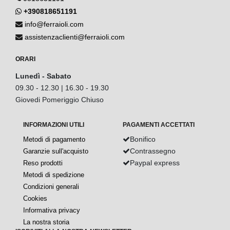
+390818651191
info@ferraioli.com
assistenzaclienti@ferraioli.com
ORARI
Lunedì - Sabato
09.30 - 12.30 | 16.30 - 19.30
Giovedi Pomeriggio Chiuso
INFORMAZIONI UTILI
PAGAMENTI ACCETTATI
Bonifico
Metodi di pagamento
Contrassegno
Garanzie sull'acquisto
Paypal express
Reso prodotti
Metodi di spedizione
Condizioni generali
Cookies
Informativa privacy
La nostra storia