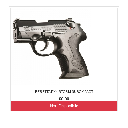
BERETTA PX4 STORM SUBCMPACT
€0,00
Non Disponibile