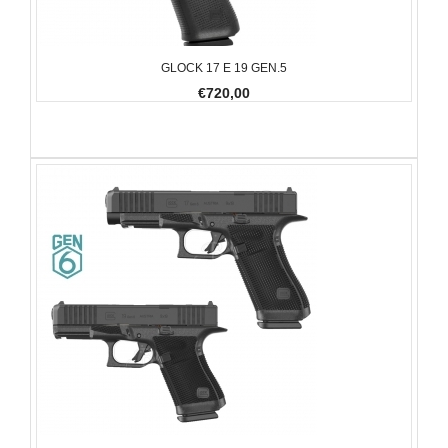
GLOCK 17 E 19 GEN.5
€720,00