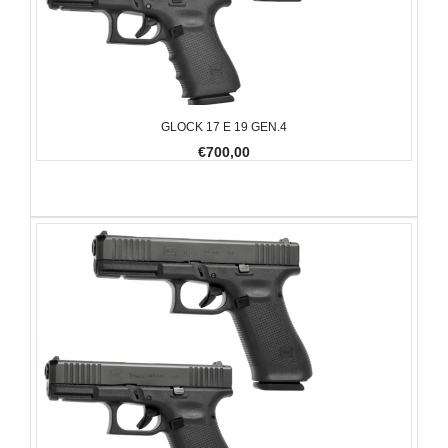
GLOCK 17 E 19 GEN.4
€700,00