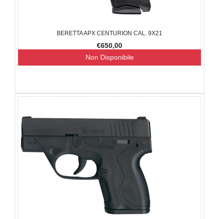
BERETTA APX CENTURION CAL. 9X21
€650,00
Non Disponibile