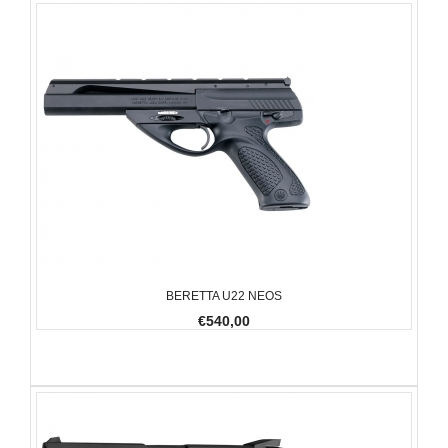
BERETTA U22 NEOS
€540,00