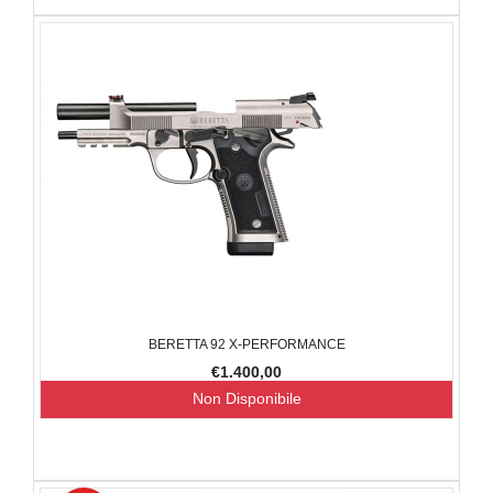
BERETTA 92 X-PERFORMANCE
€1.400,00
Non Disponibile