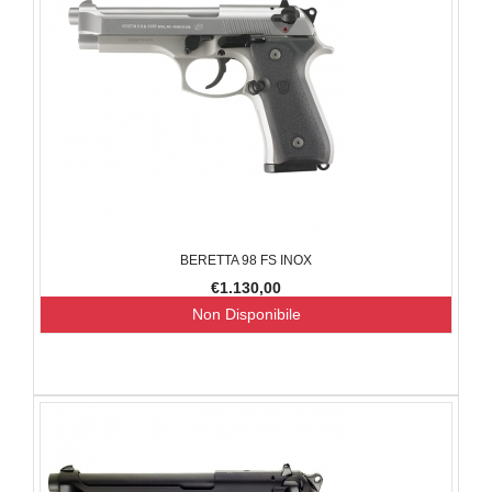
BERETTA 98 FS INOX
€1.130,00
Non Disponibile