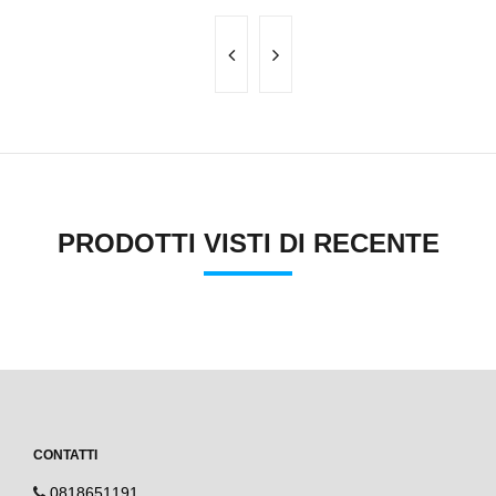
PRODOTTI VISTI DI RECENTE
CONTATTI
0818651191