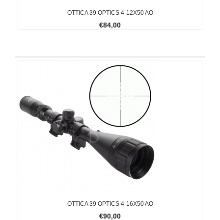
OTTICA 39 OPTICS 4-12X50 AO
€84,00
OTTICA 39 OPTICS 4-16X50 AO
€90,00