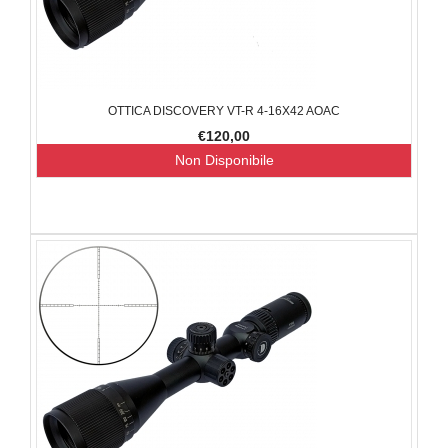
OTTICA DISCOVERY VT-R 4-16X42 AOAC
€120,00
Non Disponibile