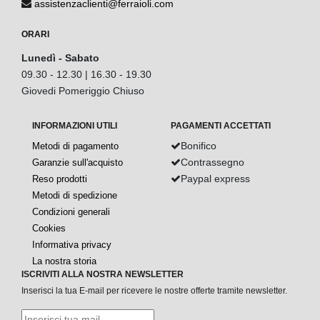
assistenzaclienti@ferraioli.com
ORARI
Lunedì - Sabato
09.30 - 12.30 | 16.30 - 19.30
Giovedi Pomeriggio Chiuso
INFORMAZIONI UTILI
PAGAMENTI ACCETTATI
Bonifico
Metodi di pagamento
Contrassegno
Garanzie sull'acquisto
Paypal express
Reso prodotti
Metodi di spedizione
Condizioni generali
Cookies
Informativa privacy
La nostra storia
ISCRIVITI ALLA NOSTRA NEWSLETTER
Inserisci la tua E-mail per ricevere le nostre offerte tramite newsletter.