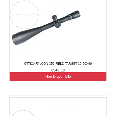
OTTICA FALCON X50 FIELD TARGET 10-50X60
€949,00
Non Disponibile