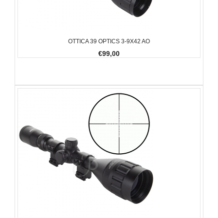
OTTICA 39 OPTICS 3-9X42 AO
€99,00