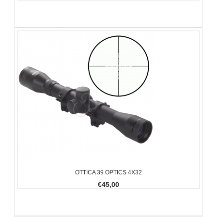
OTTICA 39 OPTICS 4X32
€45,00