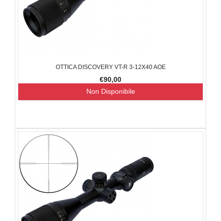
OTTICA DISCOVERY VT-R 3-12X40 AOE
€90,00
Non Disponibile