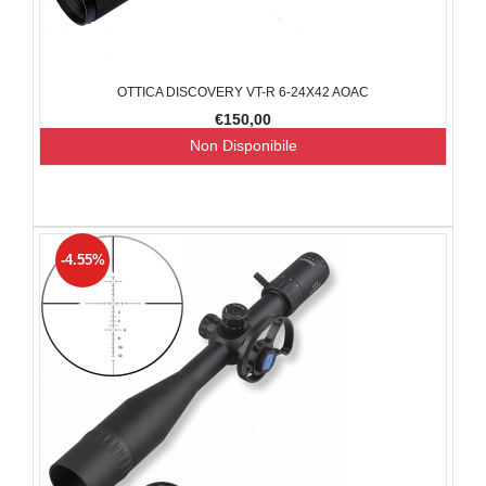
OTTICA DISCOVERY VT-R 6-24X42 AOAC
€150,00
Non Disponibile
-4.55%