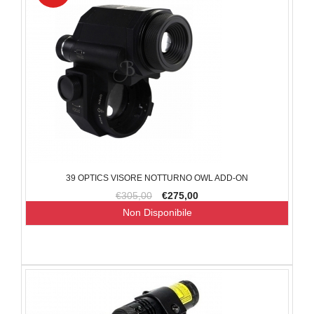
39 OPTICS VISORE NOTTURNO OWL ADD-ON
€305,00
€275,00
Non Disponibile