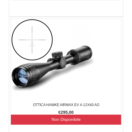
OTTICA HAWKE AIRMAX EV 4-12X40 AO
€295,00
Non Disponibile