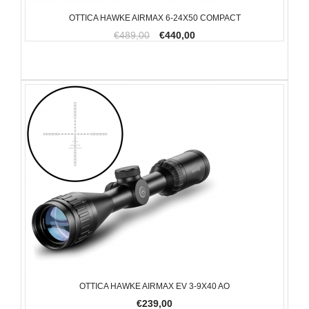
OTTICA HAWKE AIRMAX 6-24X50 COMPACT
€489,00
€440,00
OTTICA HAWKE AIRMAX EV 3-9X40 AO
€239,00