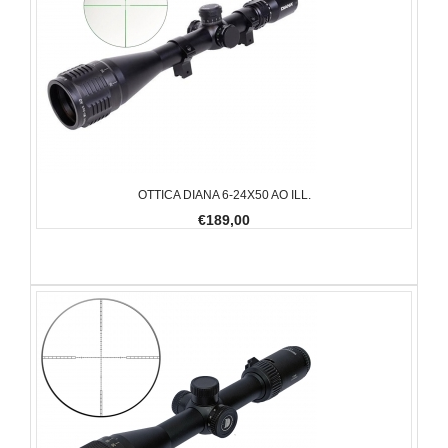
OTTICA DIANA 6-24X50 AO ILL.
€189,00