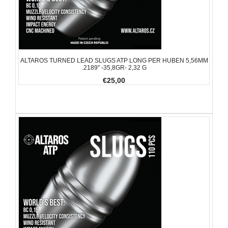
ALTAROS TURNED LEAD SLUGS ATP LONG PER HUBEN 5,56MM
.2189" -35,8GR- 2,32 G
€25,00