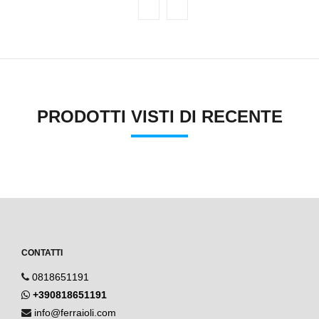
PRODOTTI VISTI DI RECENTE
CONTATTI
0818651191
+390818651191
info@ferraioli.com