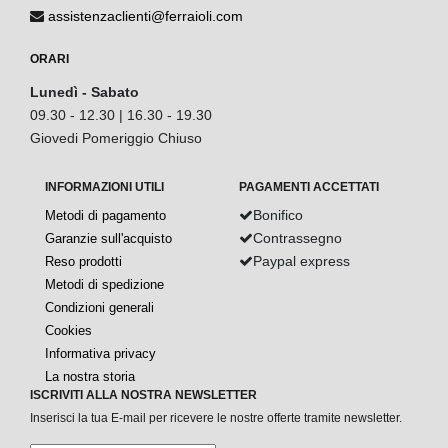
assistenzaclienti@ferraioli.com
ORARI
Lunedì - Sabato
09.30 - 12.30 | 16.30 - 19.30
Giovedi Pomeriggio Chiuso
INFORMAZIONI UTILI
PAGAMENTI ACCETTATI
Bonifico
Metodi di pagamento
Contrassegno
Garanzie sull'acquisto
Paypal express
Reso prodotti
Metodi di spedizione
Condizioni generali
Cookies
Informativa privacy
La nostra storia
ISCRIVITI ALLA NOSTRA NEWSLETTER
Inserisci la tua E-mail per ricevere le nostre offerte tramite newsletter.