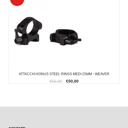
ATTACCHI KONUS STEEL RINGS MEDI 25MM - WEAVER
€56,00
€50,00