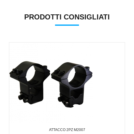
PRODOTTI CONSIGLIATI
ATTACCO 2PZ M2007