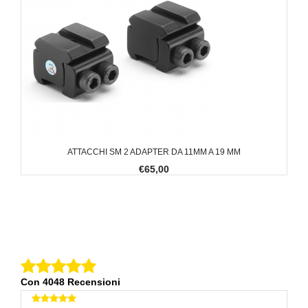
ATTACCHI SM 2 ADAPTER DA 11MM A 19 MM
€65,00
Con 4048 Recensioni