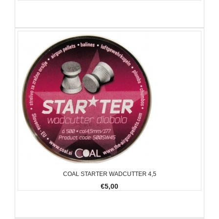
COAL STARTER WADCUTTER 4,5
€5,00