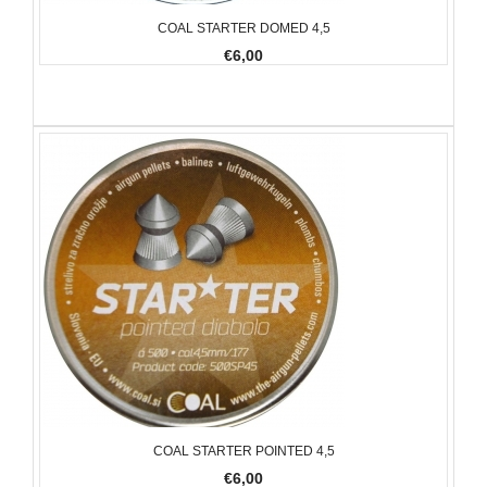
COAL STARTER DOMED 4,5
€6,00
COAL STARTER POINTED 4,5
€6,00