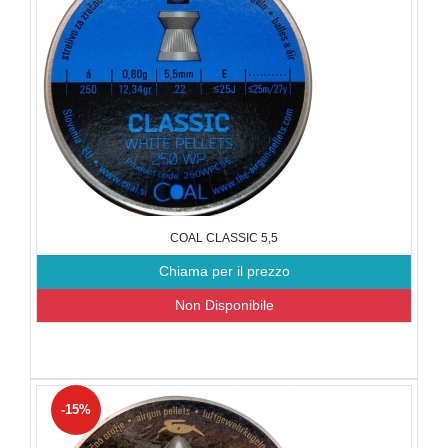
COAL CLASSIC 5,5
Chiama per il prezzo
Non Disponibile
-15%