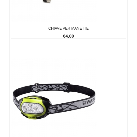
CHIAVE PER MANETTE
€4,00