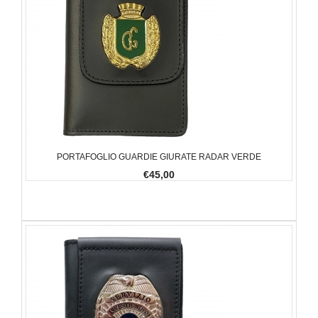
PORTAFOGLIO GUARDIE GIURATE RADAR VERDE
€45,00