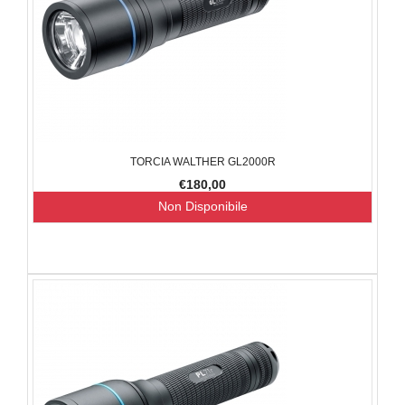
TORCIA WALTHER GL2000R
€180,00
Non Disponibile