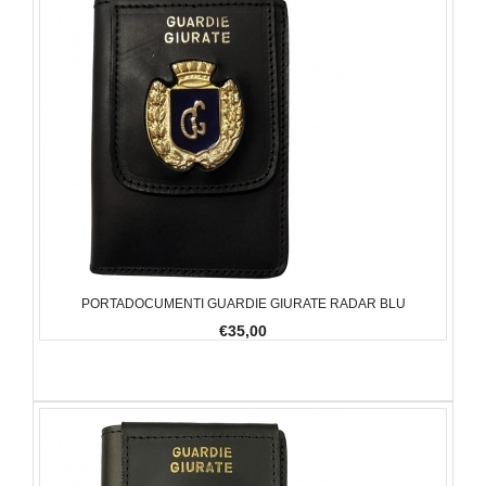
PORTADOCUMENTI GUARDIE GIURATE RADAR BLU
€35,00