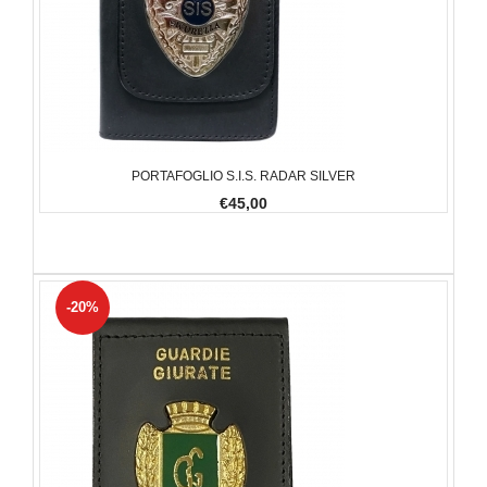
PORTAFOGLIO S.I.S. RADAR SILVER
€45,00
-20%