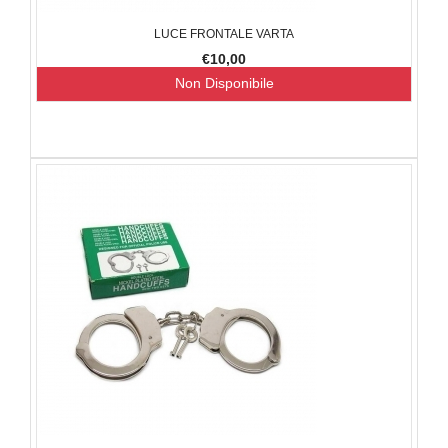
LUCE FRONTALE VARTA
€10,00
Non Disponibile