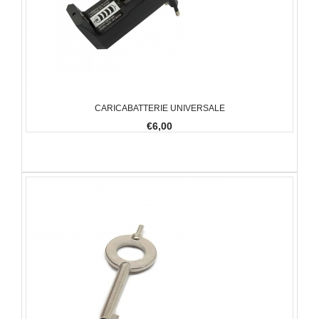
CARICABATTERIE UNIVERSALE
€6,00