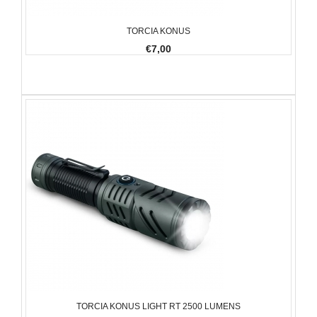
TORCIA KONUS
€7,00
TORCIA KONUS LIGHT RT 2500 LUMENS