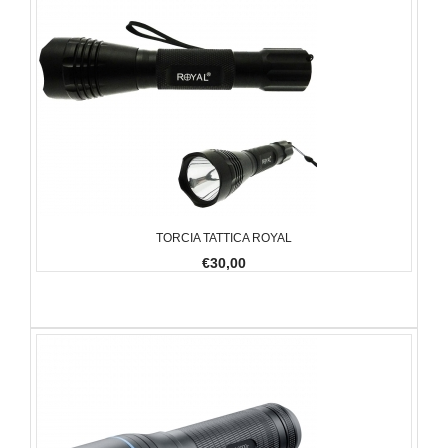
TORCIA TATTICA ROYAL
€30,00