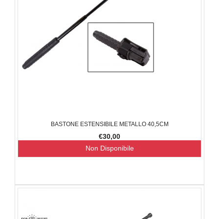
BASTONE ESTENSIBILE METALLO 40,5CM
€30,00
Non Disponibile