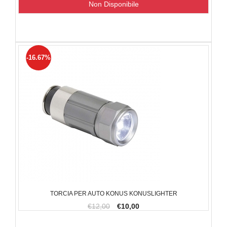
Non Disponibile
-16.67%
TORCIA PER AUTO KONUS KONUSLIGHTER
€12,00
€10,00