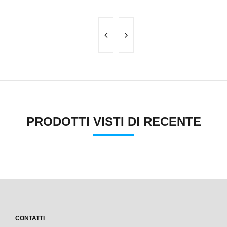
PRODOTTI VISTI DI RECENTE
CONTATTI