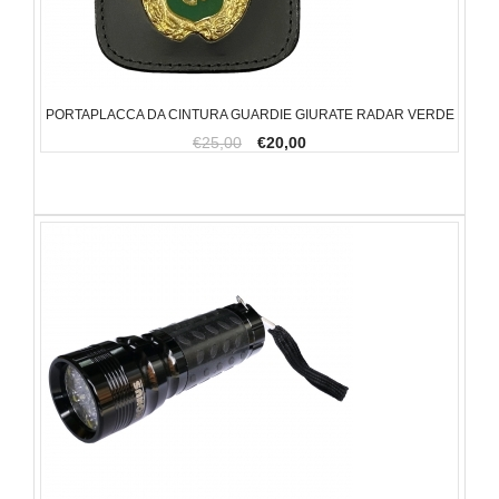
PORTAPLACCA DA CINTURA GUARDIE GIURATE RADAR VERDE
€25,00
€20,00