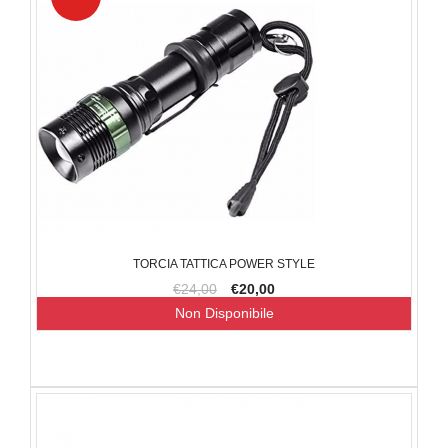
TORCIA TATTICA POWER STYLE
€24,00
€20,00
Non Disponibile