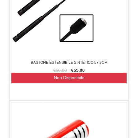
BASTONE ESTENSIBILE SINTETICO 57,9CM
€60,00
€55,00
Non Disponibile