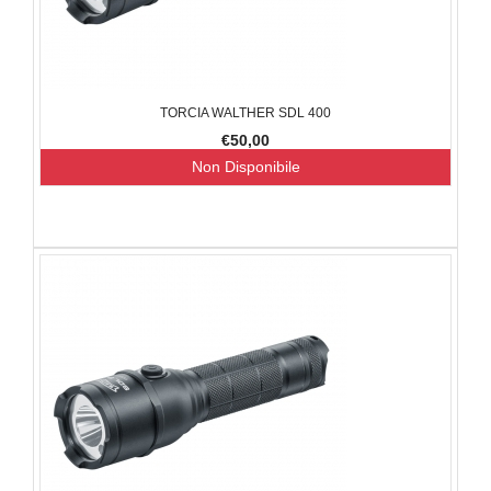
TORCIA WALTHER SDL 400
€50,00
Non Disponibile