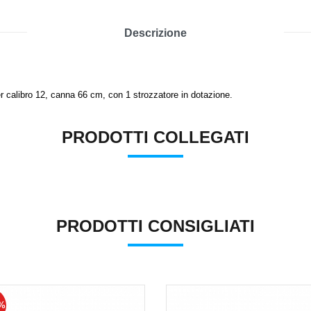
Descrizione
r calibro 12,
canna 66 cm, con 1 strozzatore in dotazione.
PRODOTTI COLLEGATI
PRODOTTI CONSIGLIATI
4%