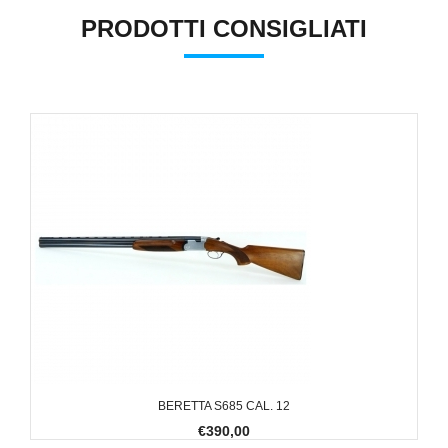
PRODOTTI CONSIGLIATI
BERETTA S685 CAL. 12
€390,00