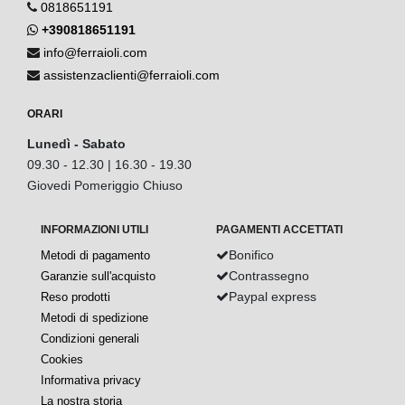
0818651191
+390818651191
info@ferraioli.com
assistenzaclienti@ferraioli.com
ORARI
Lunedì - Sabato
09.30 - 12.30 | 16.30 - 19.30
Giovedi Pomeriggio Chiuso
INFORMAZIONI UTILI
PAGAMENTI ACCETTATI
Bonifico
Metodi di pagamento
Contrassegno
Garanzie sull'acquisto
Paypal express
Reso prodotti
Metodi di spedizione
Condizioni generali
Cookies
Informativa privacy
La nostra storia