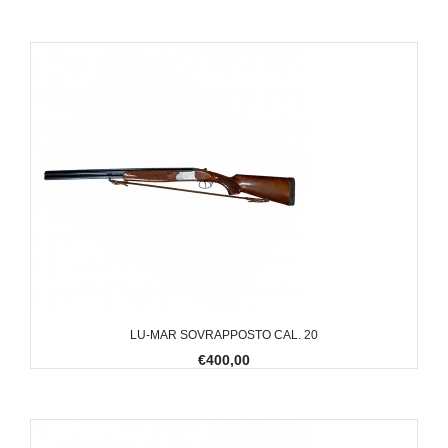
LU-MAR SOVRAPPOSTO CAL. 20
€400,00