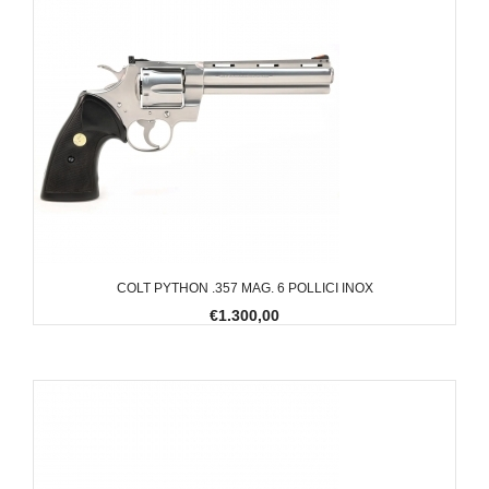
COLT PYTHON .357 MAG. 6 POLLICI INOX
€1.300,00