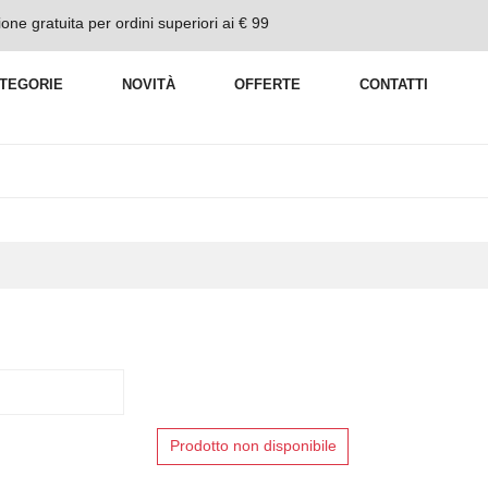
one gratuita per ordini superiori ai € 99
TEGORIE
NOVITÀ
OFFERTE
CONTATTI
Prodotto non disponibile