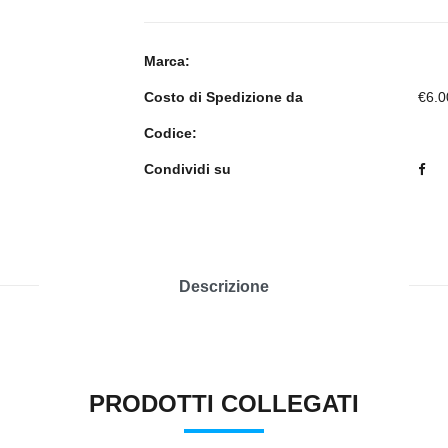
Marca:
Costo di Spedizione da
€6.0
Codice:
Condividi su
Descrizione
PRODOTTI COLLEGATI