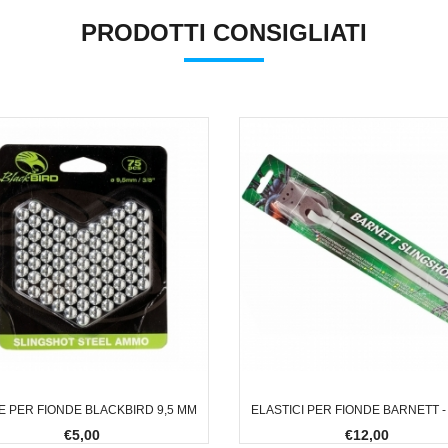
PRODOTTI CONSIGLIATI
E PER FIONDE BLACKBIRD 9,5 MM
ELASTICI PER FIONDE BARNETT 
€5,00
€12,00