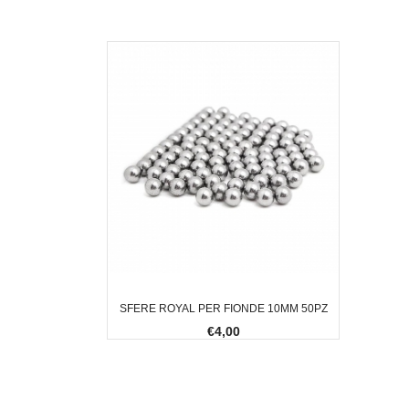
SFERE ROYAL PER FIONDE 10MM 50PZ
€4,00