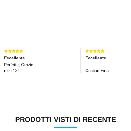
lente
Eccellente
tto, Grazie
134
Cristian Fina
PRODOTTI VISTI DI RECENTE