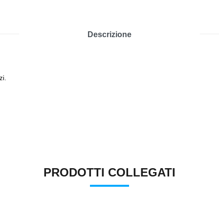
Descrizione
zi.
PRODOTTI COLLEGATI