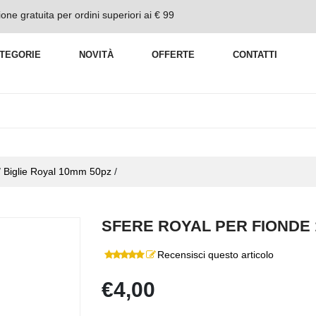
one gratuita per ordini superiori ai € 99
TEGORIE
NOVITÀ
OFFERTE
CONTATTI
/
Biglie Royal 10mm 50pz
/
SFERE ROYAL PER FIONDE 
Recensisci questo articolo
€4,00