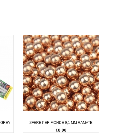
- GREY
SFERE PER FIONDE 9,1 MM RAMATE
€8,00