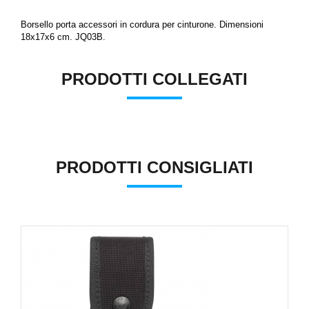
Borsello porta accessori in cordura per cinturone. Dimensioni
18x17x6 cm. JQ03B.
PRODOTTI COLLEGATI
PRODOTTI CONSIGLIATI