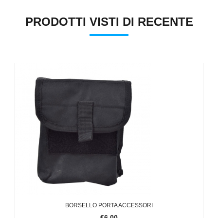
PRODOTTI VISTI DI RECENTE
BORSELLO PORTA ACCESSORI
€6,00