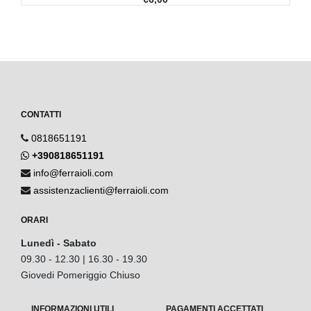
CONTATTI
0818651191
+390818651191
info@ferraioli.com
assistenzaclienti@ferraioli.com
ORARI
Lunedì - Sabato
09.30 - 12.30 | 16.30 - 19.30
Giovedi Pomeriggio Chiuso
INFORMAZIONI UTILI
PAGAMENTI ACCETTATI