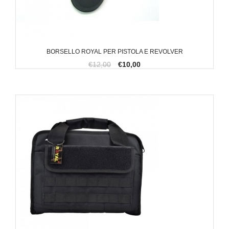
BORSELLO ROYAL PER PISTOLA E REVOLVER
€12,00
€10,00