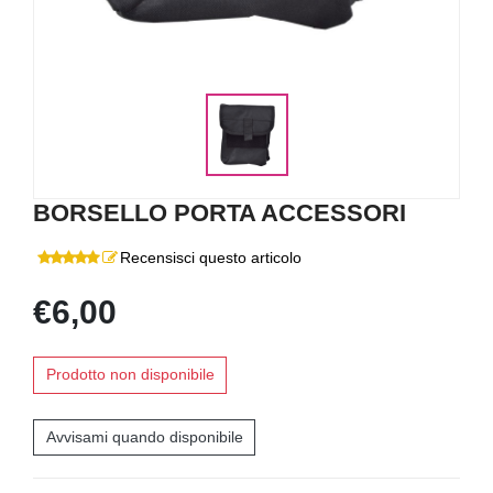
BORSELLO PORTA ACCESSORI
Recensisci questo articolo
€6,00
Prodotto non disponibile
Avvisami quando disponibile