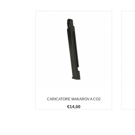
CARICATORE MAKAROV A CO2
€14,00