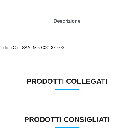
Descrizione
 modello Colt SAA .45 a CO2.
372990
PRODOTTI COLLEGATI
PRODOTTI CONSIGLIATI