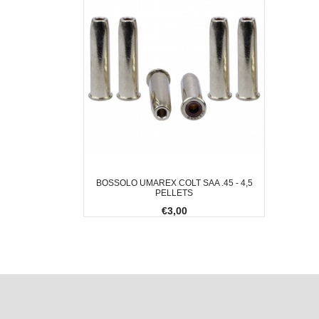
BOSSOLO UMAREX COLT SAA .45 - 4,5
PELLETS
€3,00