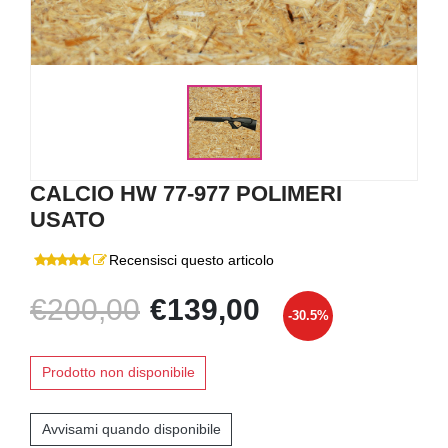
CALCIO HW 77-977 POLIMERI
USATO
Recensisci questo articolo
€200,00
€139,00
-30.5%
Prodotto non disponibile
Avvisami quando disponibile