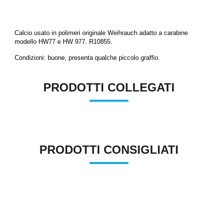
Calcio usato in polimeri originale Weihrauch adatto a carabine
modello HW77 e HW 977. R10855.
Condizioni: buone, presenta qualche piccolo graffio.
PRODOTTI COLLEGATI
PRODOTTI CONSIGLIATI