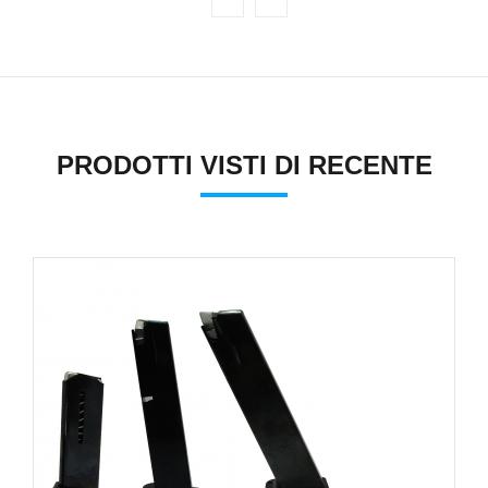
PRODOTTI VISTI DI RECENTE