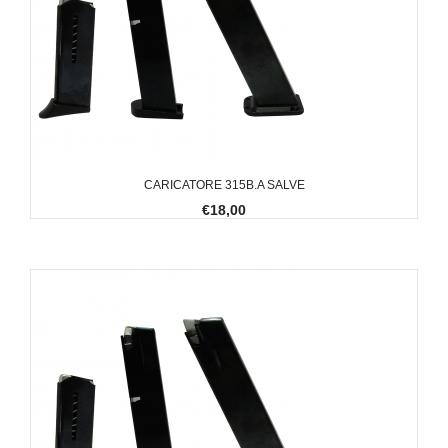
CARICATORE 315B.A SALVE
€18,00