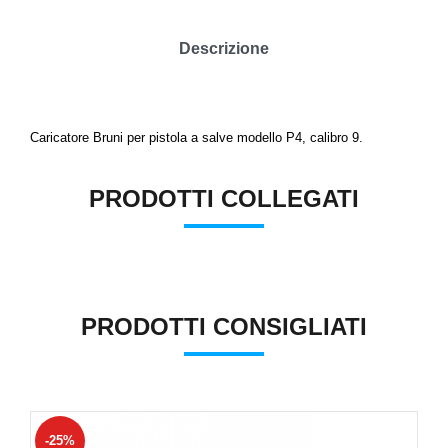
Descrizione
Caricatore Bruni per pistola a salve modello P4, calibro 9.
PRODOTTI COLLEGATI
PRODOTTI CONSIGLIATI
-25%