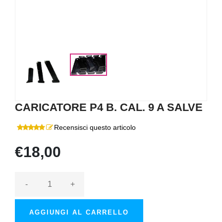
CARICATORE P4 B. CAL. 9 A SALVE
Recensisci questo articolo
€18,00
-
+
AGGIUNGI AL CARRELLO