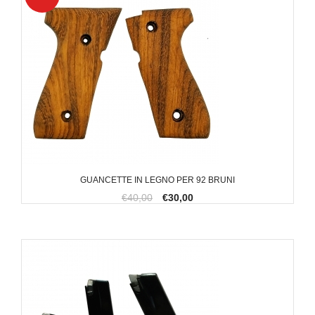
GUANCETTE IN LEGNO PER 92 BRUNI
€40,00
€30,00