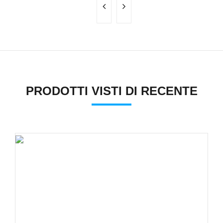
PRODOTTI VISTI DI RECENTE