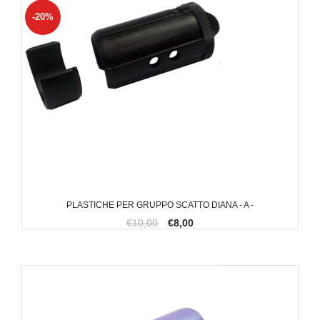
-20%
PLASTICHE PER GRUPPO SCATTO DIANA - A -
€10,00
€8,00