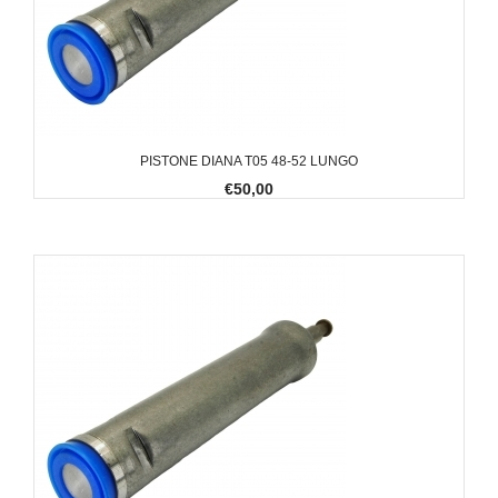
PISTONE DIANA T05 48-52 LUNGO
€50,00