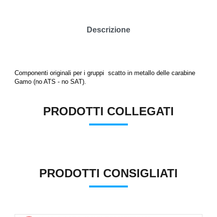
Descrizione
Componenti originali per i gruppi scatto in metallo delle carabine
Gamo (no ATS - no SAT).
PRODOTTI COLLEGATI
PRODOTTI CONSIGLIATI