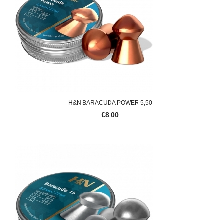
H&N BARACUDA POWER 5,50
€8,00