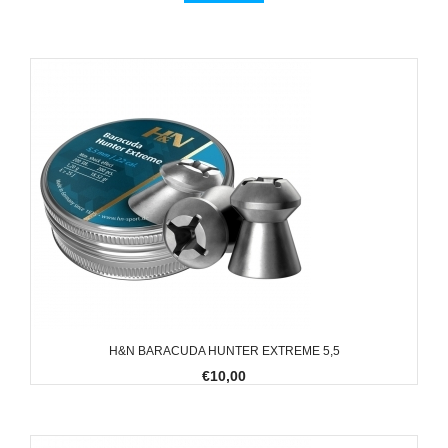
H&N BARACUDA HUNTER EXTREME 5,5
€10,00