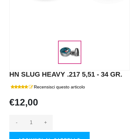
HN SLUG HEAVY .217 5,51 - 34 GR.
Recensisci questo articolo
€12,00
-
+