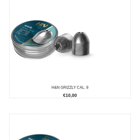
H&N GRIZZLY CAL. 9
€10,00