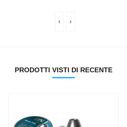
PRODOTTI VISTI DI RECENTE