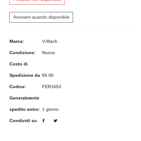
Avvisami quando disponibile
Marca:
V-Mach
Condizione:
Nuovo
Costo di
Spedizione da
€6.00
Codice:
FER1653
Generalmente
spedito entro:
1 giorno
Condividi su