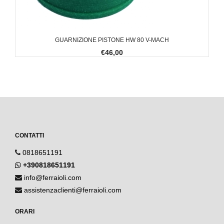
GUARNIZIONE PISTONE HW 80 V-MACH
€46,00
CONTATTI
0818651191
+390818651191
info@ferraioli.com
assistenzaclienti@ferraioli.com
ORARI