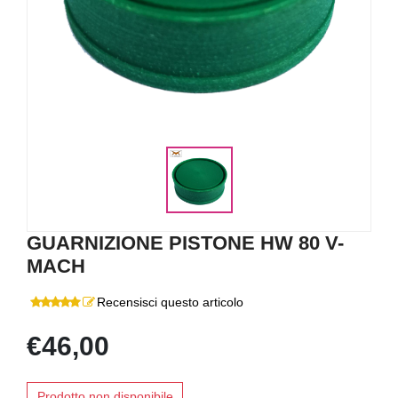
GUARNIZIONE PISTONE HW 80 V-
MACH
Recensisci questo articolo
€46,00
Prodotto non disponibile