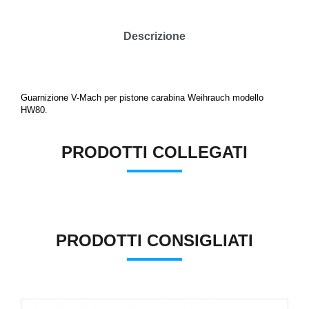
Descrizione
Guarnizione V-Mach per pistone carabina Weihrauch
modello
HW80.
PRODOTTI COLLEGATI
PRODOTTI CONSIGLIATI