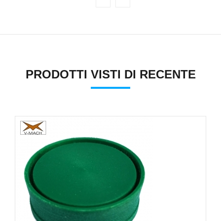
PRODOTTI VISTI DI RECENTE