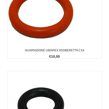
GUARNIZIONE UMAREX 850/BERETTA CX4
€10,00