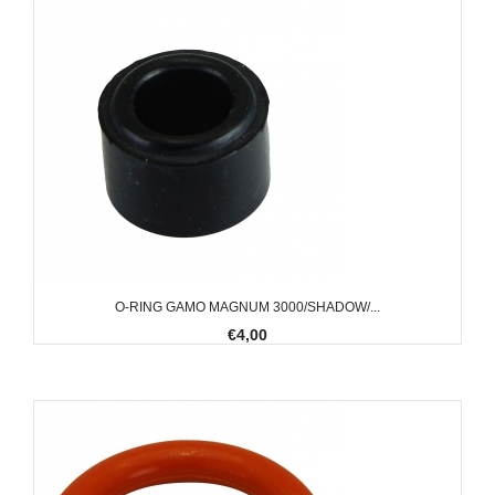
O-RING GAMO MAGNUM 3000/SHADOW/...
€4,00