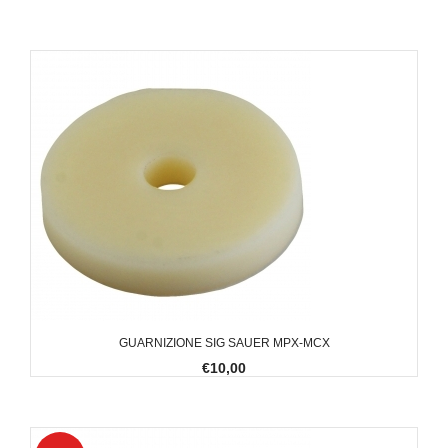
GUARNIZIONE SIG SAUER MPX-MCX
€10,00