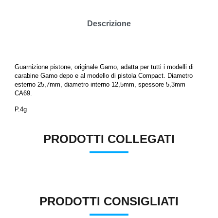
Descrizione
Guarnizione pistone, originale Gamo, adatta per tutti i modelli di
carabine Gamo depo e al modello di pistola Compact. Diametro
esterno 25,7mm, diametro interno 12,5mm, spessore 5,3mm
CA69.
P.4g
PRODOTTI COLLEGATI
PRODOTTI CONSIGLIATI