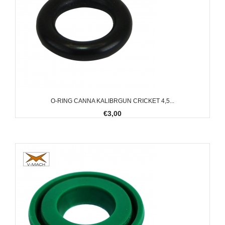
O-RING CANNA KALIBRGUN CRICKET 4,5...
€3,00