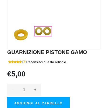
GUARNIZIONE PISTONE GAMO
Recensisci questo articolo
€5,00
-
+
AGGIUNGI AL CARRELLO