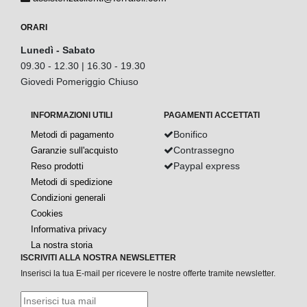
ORARI
Lunedì - Sabato
09.30 - 12.30 | 16.30 - 19.30
Giovedi Pomeriggio Chiuso
INFORMAZIONI UTILI
PAGAMENTI ACCETTATI
Bonifico
Metodi di pagamento
Contrassegno
Garanzie sull'acquisto
Paypal express
Reso prodotti
Metodi di spedizione
Condizioni generali
Cookies
Informativa privacy
La nostra storia
ISCRIVITI ALLA NOSTRA NEWSLETTER
Inserisci la tua E-mail per ricevere le nostre offerte tramite newsletter.