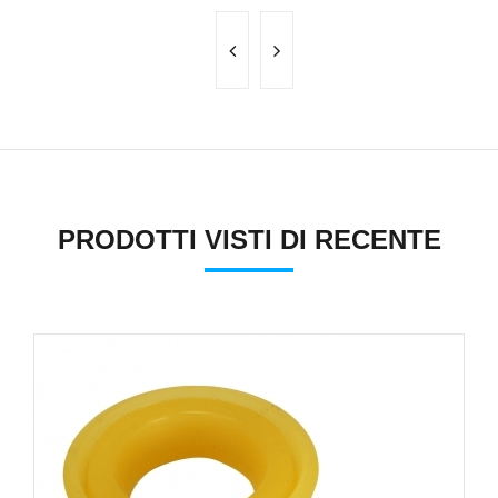
PRODOTTI VISTI DI RECENTE