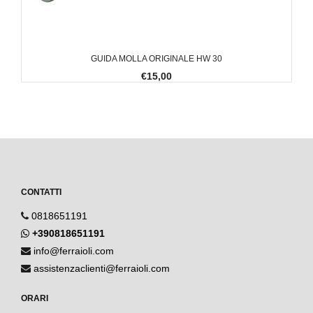
GUIDA MOLLA ORIGINALE HW 30
€15,00
CONTATTI
0818651191
+390818651191
info@ferraioli.com
assistenzaclienti@ferraioli.com
ORARI