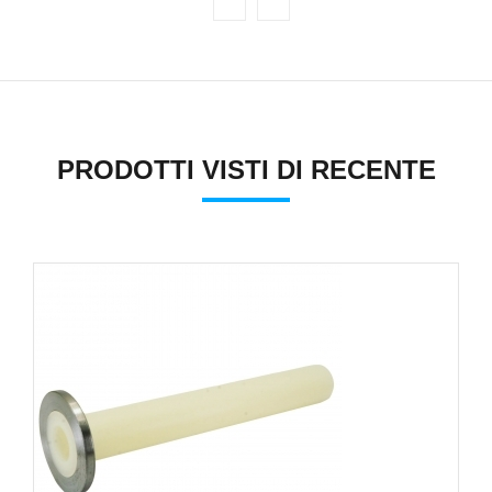
PRODOTTI VISTI DI RECENTE