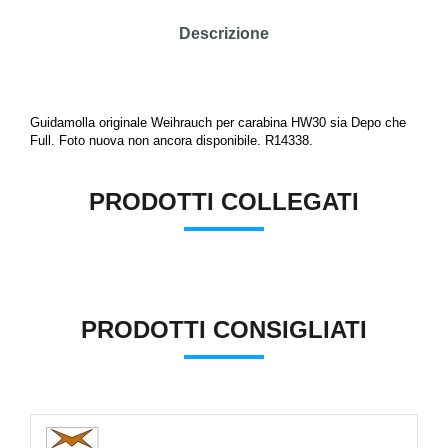
Descrizione
Guidamolla originale Weihrauch per carabina HW30 sia Depo che
Full. Foto nuova non ancora disponibile. R14338.
PRODOTTI COLLEGATI
PRODOTTI CONSIGLIATI