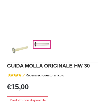
GUIDA MOLLA ORIGINALE HW 30
Recensisci questo articolo
€15,00
Prodotto non disponibile