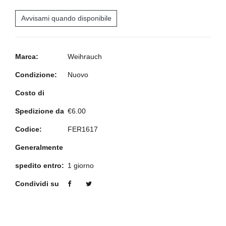
Avvisami quando disponibile
Marca:
Weihrauch
Condizione:
Nuovo
Costo di
Spedizione da
€6.00
Codice:
FER1617
Generalmente
spedito entro:
1 giorno
Condividi su