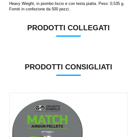
Heavy Weight, in piombo liscio e con testa piatta. Peso: 0,535 g.
Forniti in confezione da 500 pezzi.
PRODOTTI COLLEGATI
PRODOTTI CONSIGLIATI