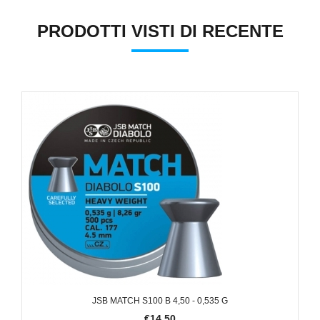
PRODOTTI VISTI DI RECENTE
JSB MATCH S100 B 4,50 - 0,535 G
€14,50