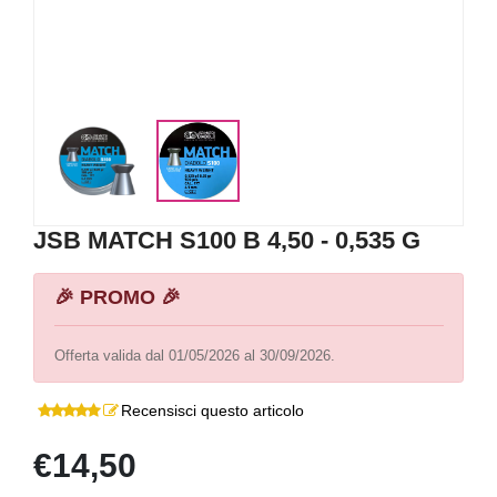
JSB MATCH S100 B 4,50 - 0,535 G
🎉 PROMO 🎉
Offerta valida dal 01/05/2026 al 30/09/2026.
Recensisci questo articolo
€14,50