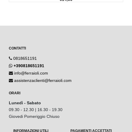
CONTATTI
0818651191
+390818651191
info@ferraioli.com
assistenzaclienti@ferraioli.com
ORARI
Lunedì - Sabato
09.30 - 12.30 | 16.30 - 19.30
Giovedi Pomeriggio Chiuso
INFORMAZIONI UTILI
PAGAMENTI ACCETTATI