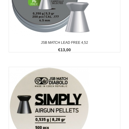
JSB MATCH LEAD FREE 4,52
€13,00