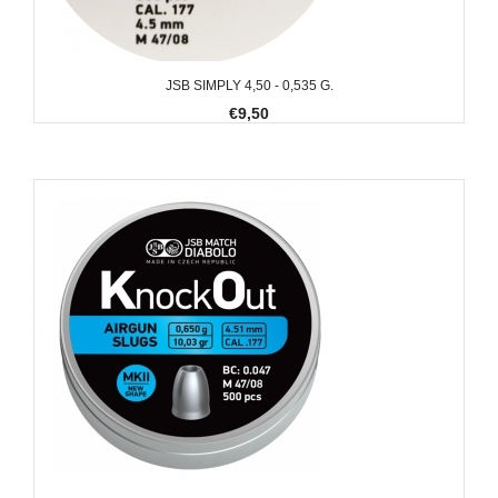
JSB SIMPLY 4,50 - 0,535 G.
€9,50