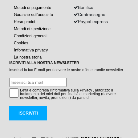
Bonifico
Metodi di pagamento
Contrassegno
Garanzie sull'acquisto
Paypal express
Reso prodotti
Metodi di spedizione
Condizioni generali
Cookies
Informativa privacy
La nostra storia
ISCRIVITI ALLA NOSTRA NEWSLETTER
Inserisci la tua E-mail per ricevere le nostre offerte tramite newsletter.
Letta e compresa l'informativa sulla
Privacy
, autorizzo il
trattamento dei miei dati per finalità di marketing (ricevere
newsletter, novità, promozioni) da parte di
ISCRIVITI