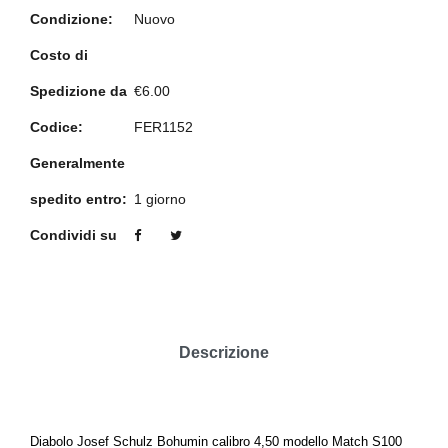
Condizione:
Nuovo
Costo di
Spedizione da
€6.00
Codice:
FER1152
Generalmente
spedito entro:
1 giorno
Condividi su
Descrizione
Diabolo Josef Schulz Bohumin calibro 4,50 modello Match S100