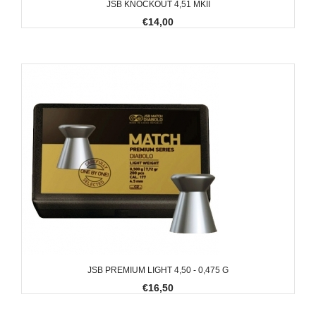
JSB KNOCKOUT 4,51 MKII
€14,00
JSB PREMIUM LIGHT 4,50 - 0,475 G
€16,50