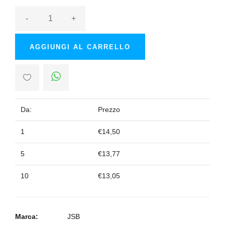
-
+
AGGIUNGI AL CARRELLO
Da:
Prezzo
1
€14,50
5
€13,77
10
€13,05
Marca:
JSB