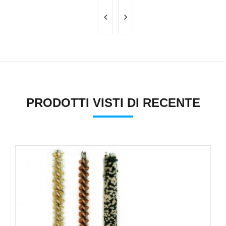
PRODOTTI VISTI DI RECENTE