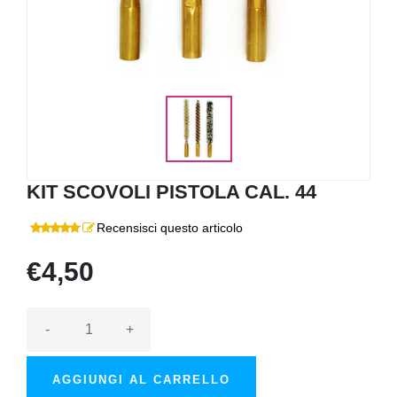
KIT SCOVOLI PISTOLA CAL. 44
Recensisci questo articolo
€4,50
-
+
AGGIUNGI AL CARRELLO