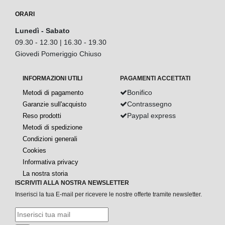
ORARI
Lunedì - Sabato
09.30 - 12.30 | 16.30 - 19.30
Giovedi Pomeriggio Chiuso
INFORMAZIONI UTILI
PAGAMENTI ACCETTATI
Bonifico
Metodi di pagamento
Contrassegno
Garanzie sull'acquisto
Paypal express
Reso prodotti
Metodi di spedizione
Condizioni generali
Cookies
Informativa privacy
La nostra storia
ISCRIVITI ALLA NOSTRA NEWSLETTER
Inserisci la tua E-mail per ricevere le nostre offerte tramite newsletter.