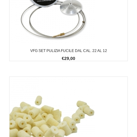
VFG SET PULIZIA FUCILE DAL CAL. 22 AL 12
€29,00