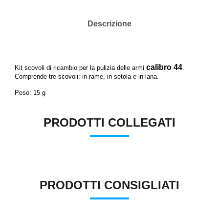
Descrizione
calibro 44
Kit scovoli di ricambio per la pulizia delle armi
.
Comprende tre scovoli: in rame, in setola e in lana.
Peso: 15 g
PRODOTTI COLLEGATI
PRODOTTI CONSIGLIATI