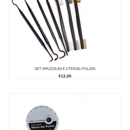
SET SPAZZOLINI E UTENSILI PULIZIA
€12,00