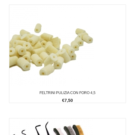
FELTRINI PULIZIA CON FORO 4,5
€7,50