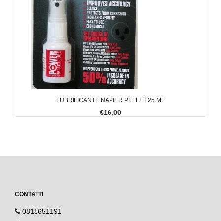
LUBRIFICANTE NAPIER PELLET 25 ML
€16,00
CONTATTI
0818651191