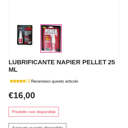
LUBRIFICANTE NAPIER PELLET 25
ML
Recensisci questo articolo
€16,00
Prodotto non disponibile
Avvisami quando disponibile