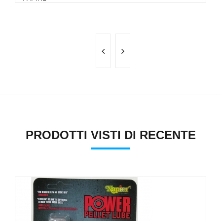
PRODOTTI VISTI DI RECENTE