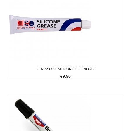
GRASSO AL SILICONE HILL NLGI 2
€9,90