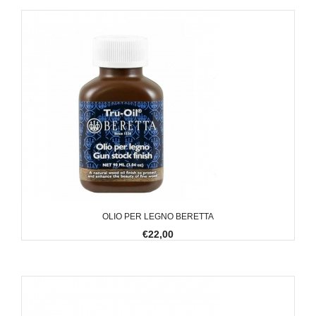
OLIO PER LEGNO BERETTA
€22,00