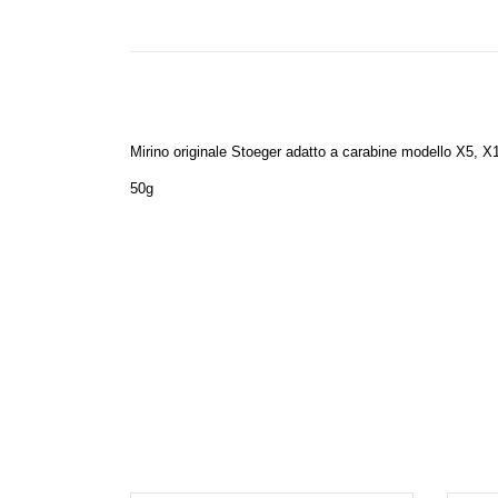
Mirino originale Stoeger adatto a carabine modello X5,
50g