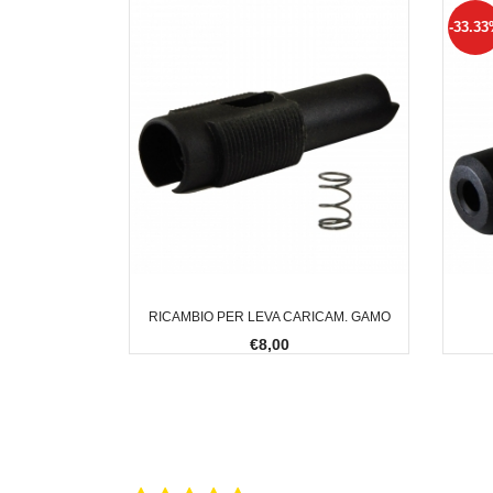
-33.3
RICAMBIO PER LEVA CARICAM. GAMO
€8,00