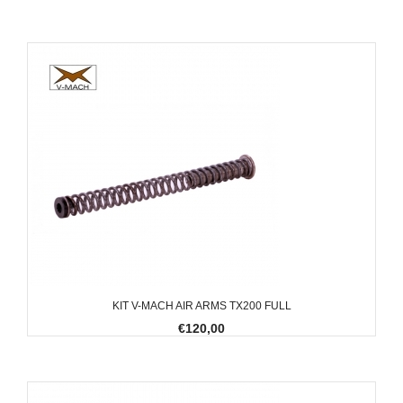
KIT V-MACH AIR ARMS TX200 FULL
€120,00