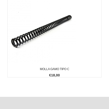
MOLLA GAMO TIPO C
€18,00