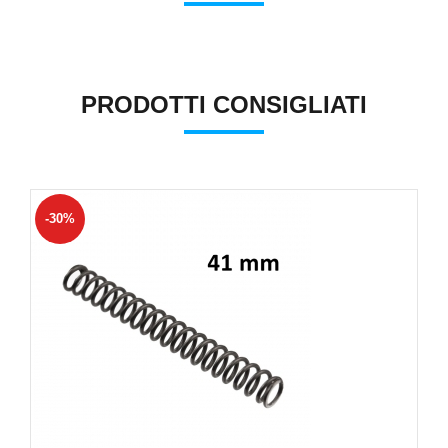
PRODOTTI CONSIGLIATI
-30%