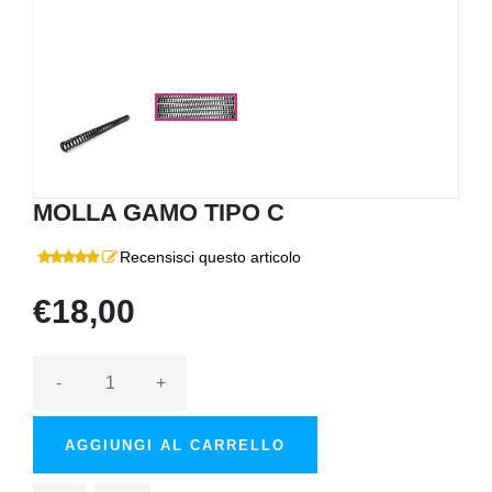
MOLLA GAMO TIPO C
Recensisci questo articolo
€18,00
-
+
AGGIUNGI AL CARRELLO