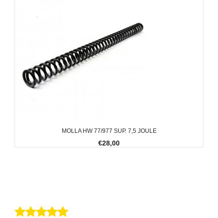
MOLLA HW 77/977 SUP. 7,5 JOULE
€28,00