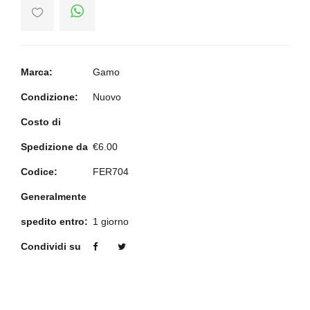
Marca:
Gamo
Condizione:
Nuovo
Costo di
Spedizione da
€6.00
Codice:
FER704
Generalmente
spedito entro:
1 giorno
Condividi su