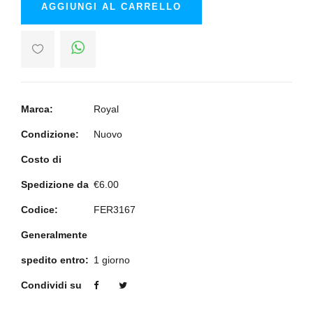
AGGIUNGI AL CARRELLO
Marca:
Royal
Condizione:
Nuovo
Costo di
Spedizione da
€6.00
Codice:
FER3167
Generalmente
spedito entro:
1 giorno
Condividi su