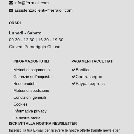
info@ferraioli.com
assistenzaclienti@ferraioli.com
ORARI
Lunedì - Sabato
09.30 - 12.30 | 16.30 - 19.30
Giovedi Pomeriggio Chiuso
INFORMAZIONI UTILI
PAGAMENTI ACCETTATI
Bonifico
Metodi di pagamento
Contrassegno
Garanzie sull'acquisto
Paypal express
Reso prodotti
Metodi di spedizione
Condizioni generali
Cookies
Informativa privacy
La nostra storia
ISCRIVITI ALLA NOSTRA NEWSLETTER
Inserisci la tua E-mail per ricevere le nostre offerte tramite newsletter.