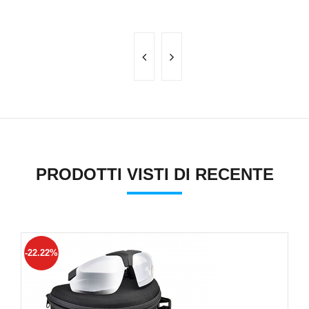
PRODOTTI VISTI DI RECENTE
-22.22%