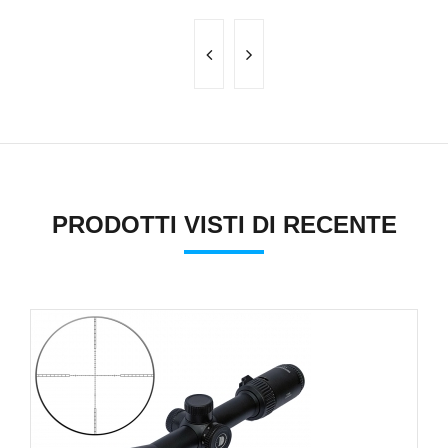
PRODOTTI VISTI DI RECENTE