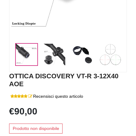
<
>
OTTICA DISCOVERY VT-R 3-12X40
AOE
Recensisci questo articolo
€90,00
Prodotto non disponibile