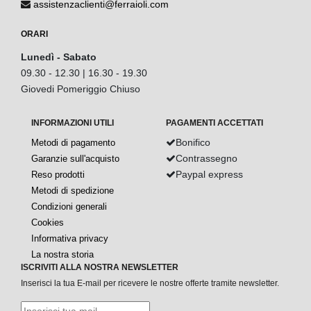
assistenzaclienti@ferraioli.com
ORARI
Lunedì - Sabato
09.30 - 12.30 | 16.30 - 19.30
Giovedi Pomeriggio Chiuso
INFORMAZIONI UTILI
PAGAMENTI ACCETTATI
Bonifico
Metodi di pagamento
Contrassegno
Garanzie sull'acquisto
Paypal express
Reso prodotti
Metodi di spedizione
Condizioni generali
Cookies
Informativa privacy
La nostra storia
ISCRIVITI ALLA NOSTRA NEWSLETTER
Inserisci la tua E-mail per ricevere le nostre offerte tramite newsletter.