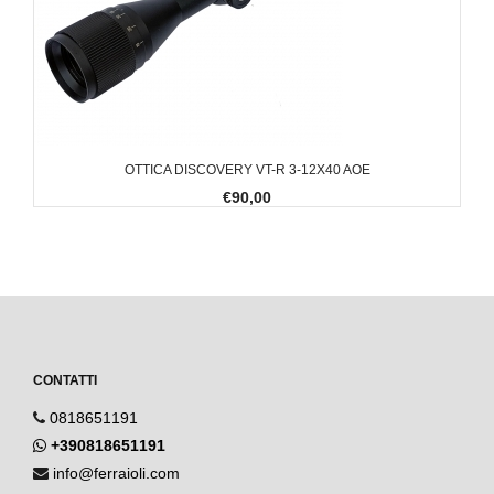
OTTICA DISCOVERY VT-R 3-12X40 AOE
€90,00
CONTATTI
0818651191
+390818651191
info@ferraioli.com