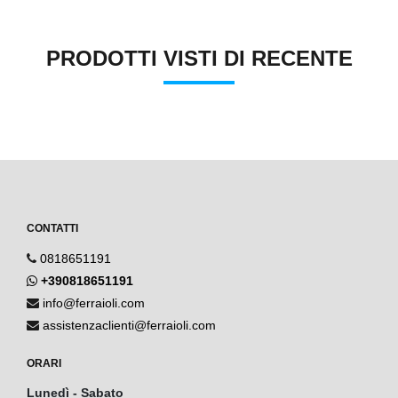
PRODOTTI VISTI DI RECENTE
CONTATTI
0818651191
+390818651191
info@ferraioli.com
assistenzaclienti@ferraioli.com
ORARI
Lunedì - Sabato