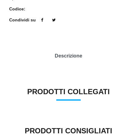
Codice:
Condividi su
Descrizione
PRODOTTI COLLEGATI
PRODOTTI CONSIGLIATI