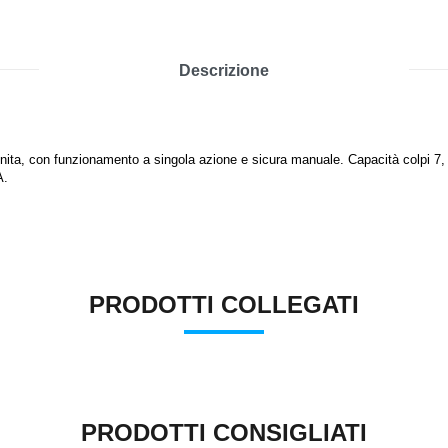
Descrizione
nita, con funzionamento a singola azione e sicura manuale. Capacità colpi 7, 
A.
PRODOTTI COLLEGATI
PRODOTTI CONSIGLIATI