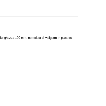
lunghezza 120 mm, corredata di valigetta in plastica.