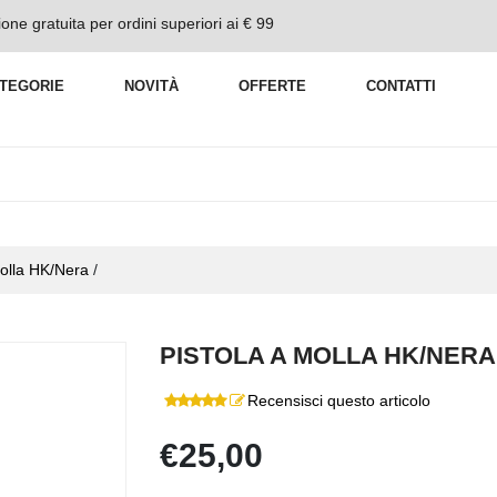
one gratuita per ordini superiori ai € 99
TEGORIE
NOVITÀ
OFFERTE
CONTATTI
Molla HK/Nera
/
PISTOLA A MOLLA HK/NERA
Recensisci questo articolo
€25,00