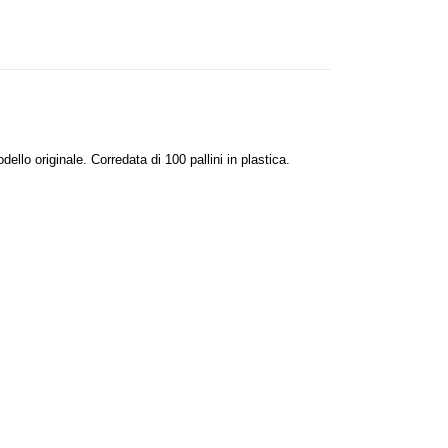
lo originale. Corredata di 100 pallini in plastica.