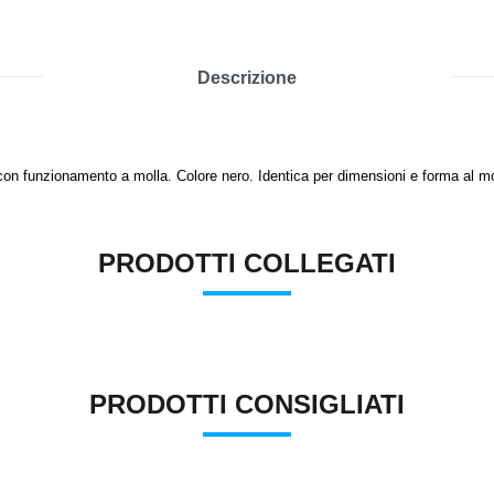
Descrizione
n funzionamento a molla. Colore nero. Identica per dimensioni e forma al model
PRODOTTI COLLEGATI
PRODOTTI CONSIGLIATI