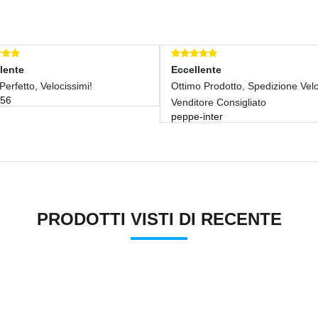
lente
Eccellente
Perfetto, Velocissimi!
Ottimo Prodotto, Spedizione Vel
a56
Venditore Consigliato
peppe-inter
PRODOTTI VISTI DI RECENTE