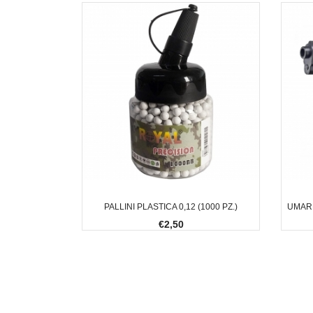
PALLINI PLASTICA 0,12 (1000 PZ.)
UMARE
€2,50