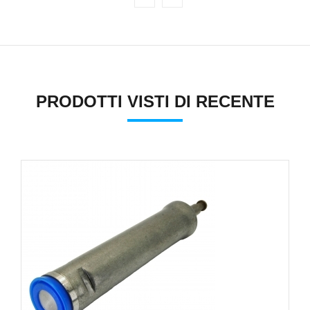
PRODOTTI VISTI DI RECENTE