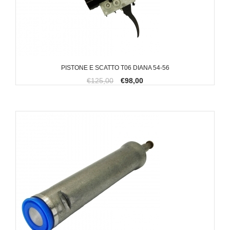
PISTONE E SCATTO T06 DIANA 54-56
€125,00
€98,00