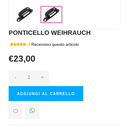
PONTICELLO WEIHRAUCH
Recensisci questo articolo
€23,00
-
+
AGGIUNGI AL CARRELLO