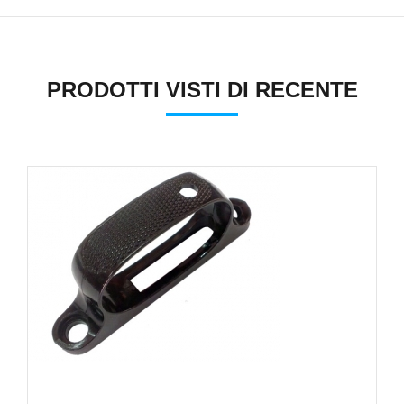
PRODOTTI VISTI DI RECENTE