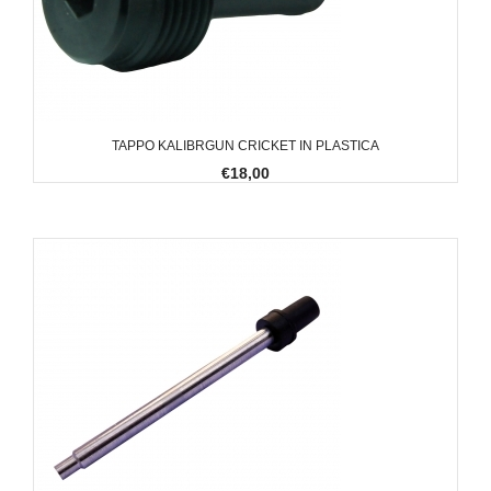
TAPPO KALIBRGUN CRICKET IN PLASTICA
€18,00