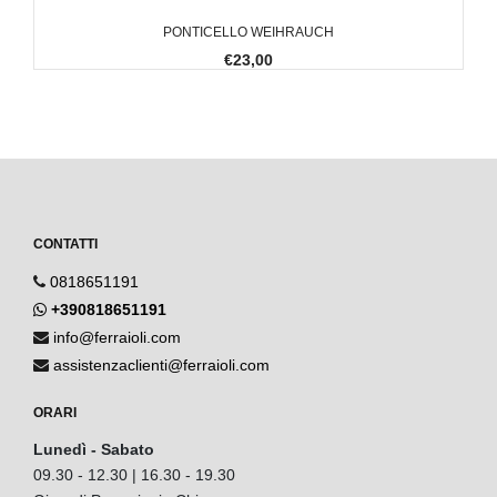
PONTICELLO WEIHRAUCH
€23,00
CONTATTI
0818651191
+390818651191
info@ferraioli.com
assistenzaclienti@ferraioli.com
ORARI
Lunedì - Sabato
09.30 - 12.30 | 16.30 - 19.30