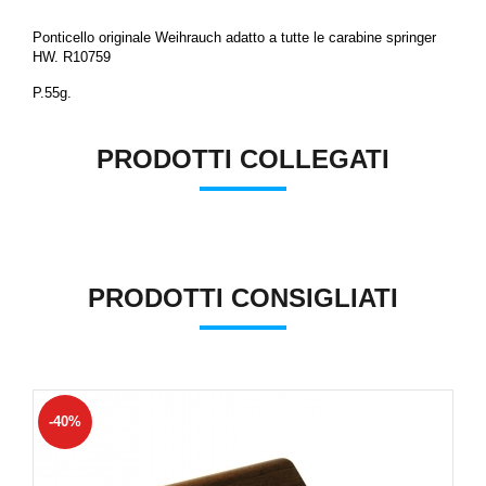
Ponticello originale Weihrauch adatto a tutte le carabine springer
HW. R10759
P.55g.
PRODOTTI COLLEGATI
PRODOTTI CONSIGLIATI
-40%