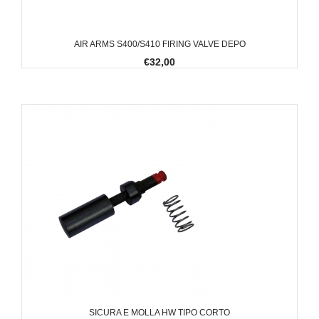
AIR ARMS S400/S410 FIRING VALVE DEPO
€32,00
SICURA E MOLLA HW TIPO CORTO