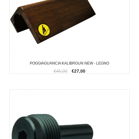
POGGIAGUANCIA KALIBRGUN NEW - LEGNO
€45,00
€27,00