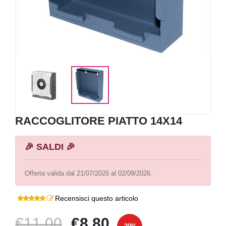
RACCOGLITORE PIATTO 14X14
🎉 SALDI 🎉
Offerta valida dal 21/07/2026 al 02/09/2026.
Recensisci questo articolo
€11,00
€8,80