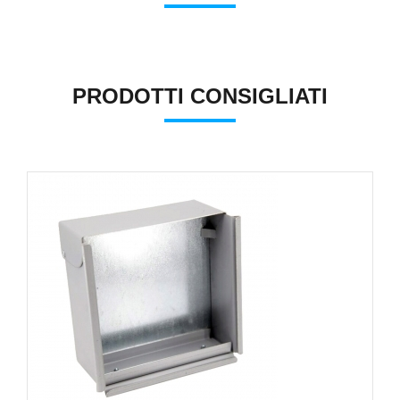
PRODOTTI CONSIGLIATI