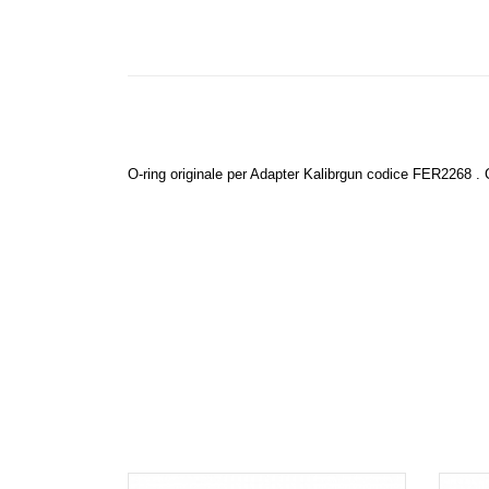
O-ring originale per Adapter Kalibrgun codice FER2268
.