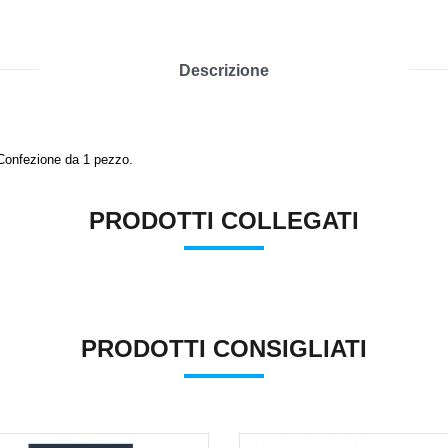
Descrizione
 Confezione da 1 pezzo.
PRODOTTI COLLEGATI
PRODOTTI CONSIGLIATI