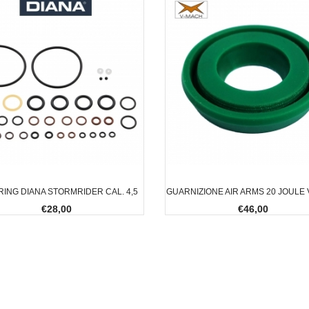
-RING DIANA STORMRIDER CAL. 4,5
GUARNIZIONE AIR ARMS 20 JOULE
€28,00
€46,00