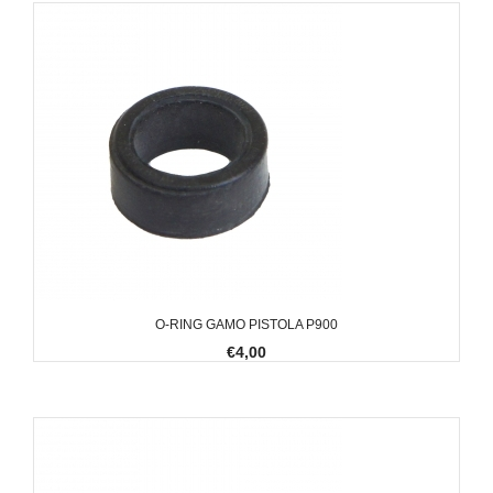
O-RING GAMO PISTOLA P900
€4,00