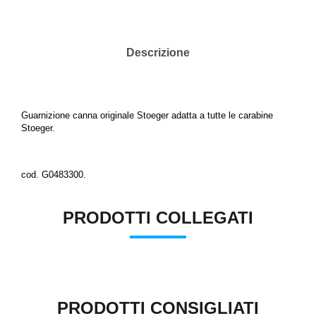
Descrizione
Guarnizione canna originale Stoeger adatta a tutte le carabine
Stoeger.
cod. G0483300.
PRODOTTI COLLEGATI
PRODOTTI CONSIGLIATI