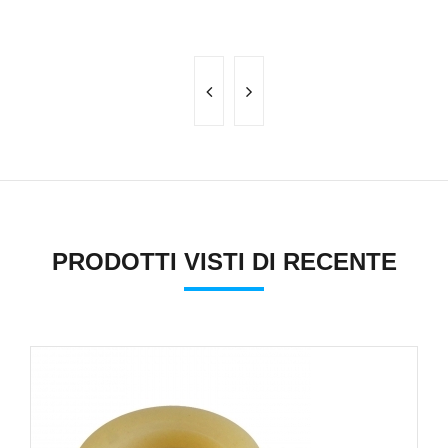
2
PRODOTTI VISTI DI RECENTE