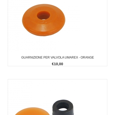
GUARNIZIONE PER VALVOLA UMAREX - ORANGE
€10,00