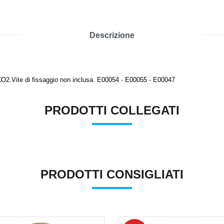
Descrizione
CO2.Vite di fissaggio non inclusa. E00054 - E00055 - E00047
PRODOTTI COLLEGATI
PRODOTTI CONSIGLIATI