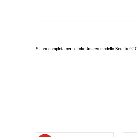
Sicura completa per pistola Umarex modello Beretta 92 