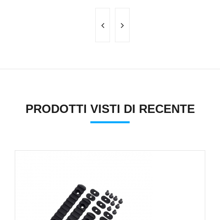
PRODOTTI VISTI DI RECENTE