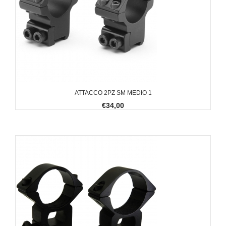
ATTACCO 2PZ SM MEDIO 1
€34,00