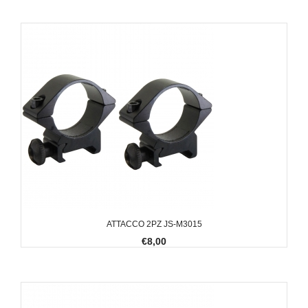
ATTACCO 2PZ JS-M3015
€8,00