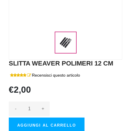
SLITTA WEAVER POLIMERI 12 CM
Recensisci questo articolo
€2,00
-
+
AGGIUNGI AL CARRELLO