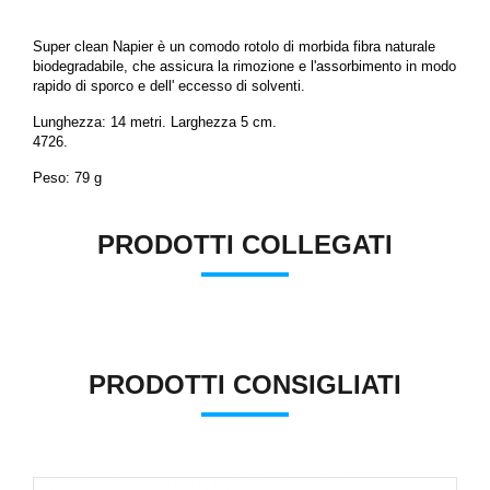
Super clean Napier è un comodo rotolo di morbida fibra naturale
biodegradabile, che assicura la rimozione e l'assorbimento in modo
rapido di sporco e dell' eccesso di solventi.
Lunghezza: 14 metri. Larghezza 5 cm.
4726.
Peso: 79 g
PRODOTTI COLLEGATI
PRODOTTI CONSIGLIATI