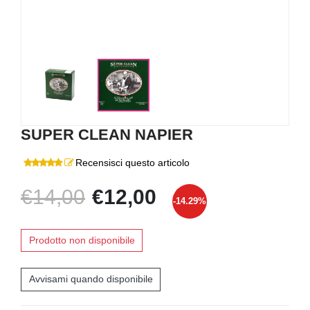
SUPER CLEAN NAPIER
Recensisci questo articolo
€14,00
€12,00
-14.29%
Prodotto non disponibile
Avvisami quando disponibile