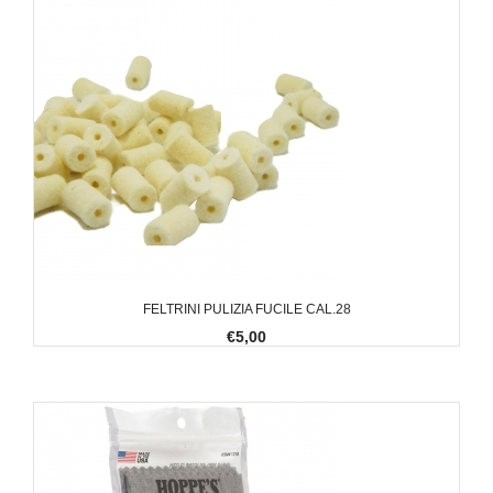
FELTRINI PULIZIA FUCILE CAL.28
€5,00