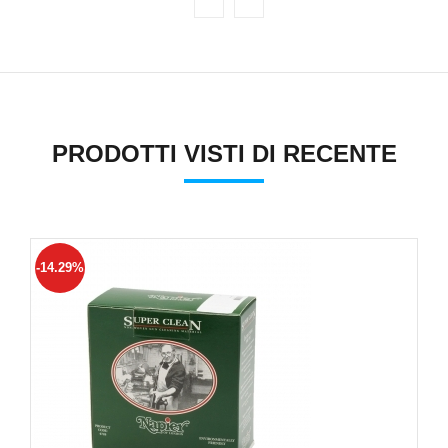
PRODOTTI VISTI DI RECENTE
-14.29%