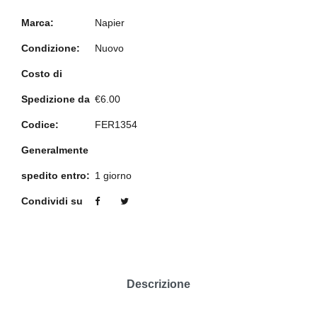
Marca:
Napier
Condizione:
Nuovo
Costo di
Spedizione da
€6.00
Codice:
FER1354
Generalmente
spedito entro:
1 giorno
Condividi su
Descrizione