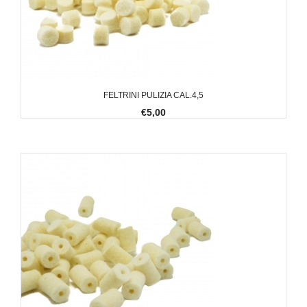
FELTRINI PULIZIA CAL.4,5
€5,00