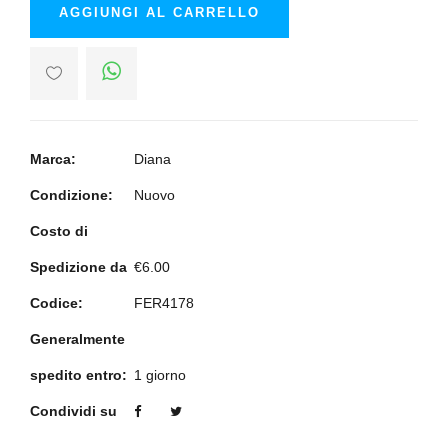
AGGIUNGI AL CARRELLO
Marca:
Diana
Condizione:
Nuovo
Costo di
Spedizione da
€6.00
Codice:
FER4178
Generalmente
spedito entro:
1 giorno
Condividi su