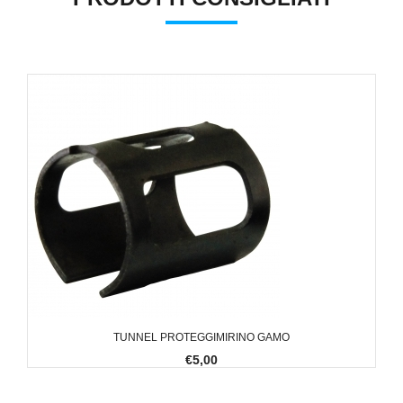
TUNNEL PROTEGGIMIRINO GAMO
€5,00