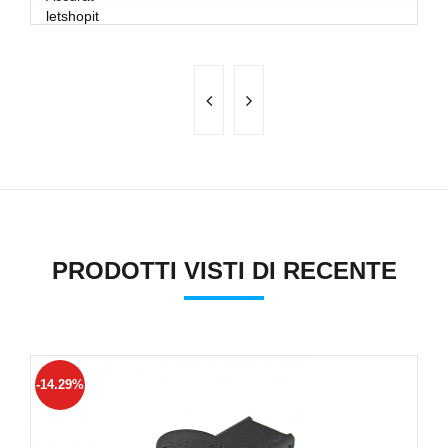
letshopit
PRODOTTI VISTI DI RECENTE
-14.29%