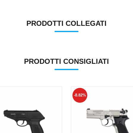
PRODOTTI COLLEGATI
PRODOTTI CONSIGLIATI
-8.82%