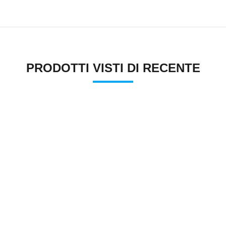
PRODOTTI VISTI DI RECENTE