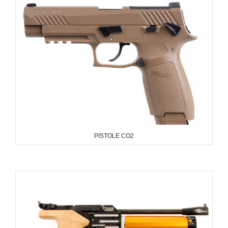
PISTOLE CO2