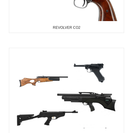
REVOLVER CO2