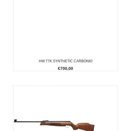
HW 77K SYNTHETIC CARBONIO
€700,00