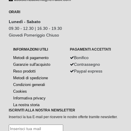
ORARI
Lunedì - Sabato
09.30 - 12.30 | 16.30 - 19.30
Giovedi Pomeriggio Chiuso
INFORMAZIONI UTILI
PAGAMENTI ACCETTATI
Bonifico
Metodi di pagamento
Contrassegno
Garanzie sull'acquisto
Paypal express
Reso prodotti
Metodi di spedizione
Condizioni generali
Cookies
Informativa privacy
La nostra storia
ISCRIVITI ALLA NOSTRA NEWSLETTER
Inserisci la tua E-mail per ricevere le nostre offerte tramite newsletter.