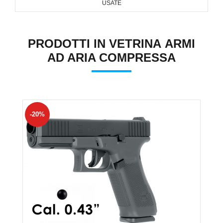
USATE
PRODOTTI IN VETRINA ARMI
AD ARIA COMPRESSA
-20%