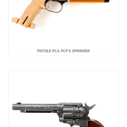
PISTOLE PCA, PCP E SPRINGER