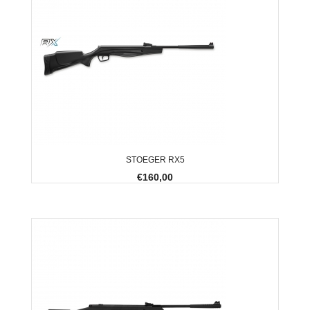
STOEGER RX5
€160,00