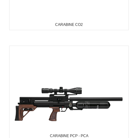
CARABINE CO2
CARABINE PCP - PCA