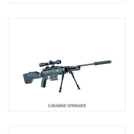
CARABINE SPRINGER