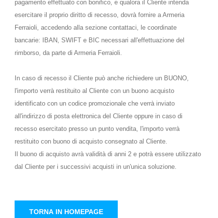
pagamento effettuato con bonifico, e qualora il Cliente intenda
esercitare il proprio diritto di recesso, dovrà fornire a Armeria
Ferraioli, accedendo alla sezione contattaci, le coordinate
bancarie: IBAN, SWIFT e BIC necessari all'effettuazione del
rimborso, da parte di Armeria Ferraioli.
In caso di recesso il Cliente può anche richiedere un BUONO,
l'importo verrà restituito al Cliente con un buono acquisto
identificato con un codice promozionale che verrà inviato
all'indirizzo di posta elettronica del Cliente oppure in caso di
recesso esercitato presso un punto vendita, l'importo verrà
restituito con buono di acquisto consegnato al Cliente.
Il buono di acquisto avrà validità di anni 2 e potrà essere utilizzato
dal Cliente per i successivi acquisti in un'unica soluzione.
TORNA IN HOMEPAGE