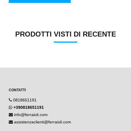
PRODOTTI VISTI DI RECENTE
CONTATTI
0818651191
+390818651191
info@ferraioli.com
assistenzaclienti@ferraioli.com