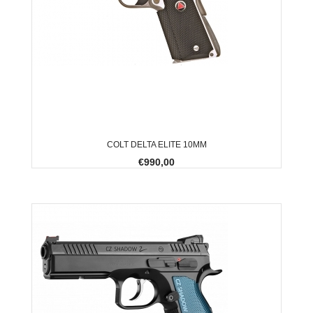
COLT DELTA ELITE 10MM
€990,00