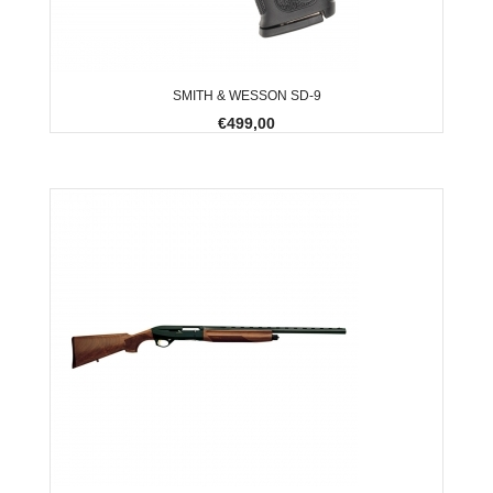
SMITH & WESSON SD-9
€499,00