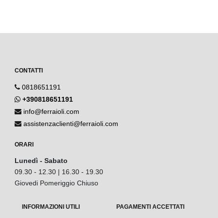
CONTATTI
0818651191
+390818651191
info@ferraioli.com
assistenzaclienti@ferraioli.com
ORARI
Lunedì - Sabato
09.30 - 12.30 | 16.30 - 19.30
Giovedi Pomeriggio Chiuso
INFORMAZIONI UTILI
PAGAMENTI ACCETTATI