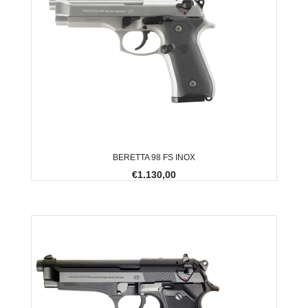
BERETTA 98 FS INOX
€1.130,00