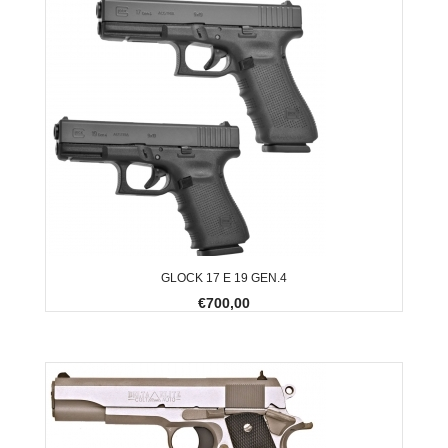
GLOCK 17 E 19 GEN.4
€700,00