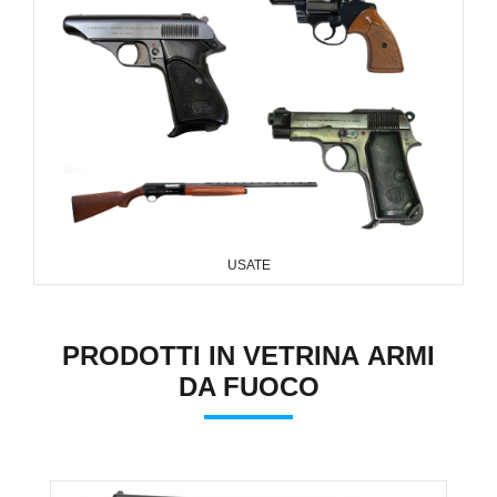
USATE
PRODOTTI IN VETRINA ARMI
DA FUOCO