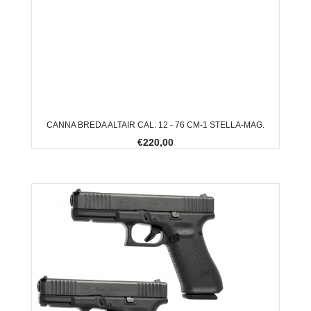
CANNA BREDA ALTAIR CAL. 12 - 76 CM-1 STELLA-MAG.
€220,00