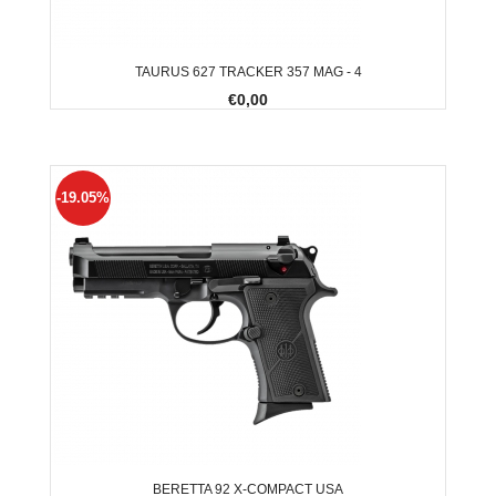
TAURUS 627 TRACKER 357 MAG - 4
€0,00
-19.05%
BERETTA 92 X-COMPACT USA