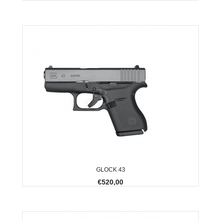
GLOCK 43
€520,00