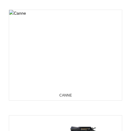
CANNE