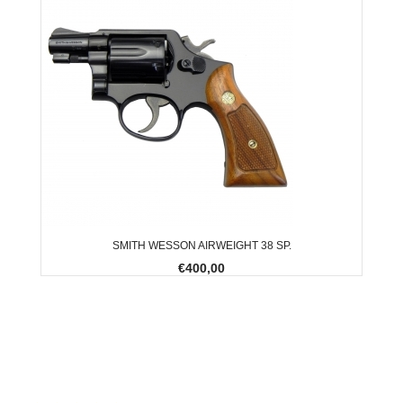
SMITH WESSON AIRWEIGHT 38 SP.
€400,00