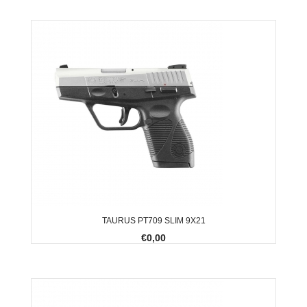
TAURUS PT709 SLIM 9X21
€0,00