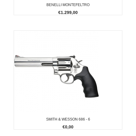
BENELLI MONTEFELTRO
€1.299,00
SMITH & WESSON 686 - 6
€0,00