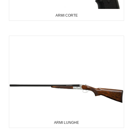
ARMI CORTE
ARMI LUNGHE