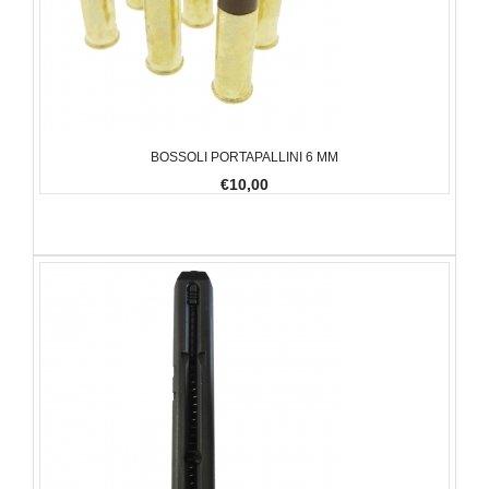
BOSSOLI PORTAPALLINI 6 MM
€10,00