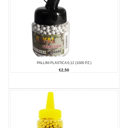
PALLINI PLASTICA 0,12 (1000 PZ.)
€2,50