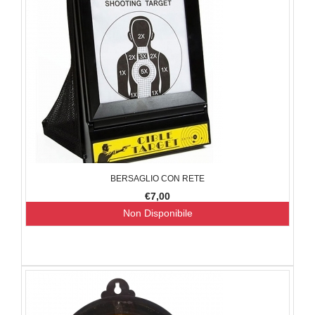
BERSAGLIO CON RETE
€7,00
Non Disponibile