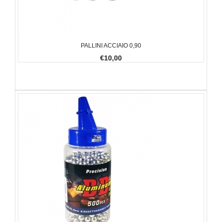
PALLINI ACCIAIO 0,90
€10,00