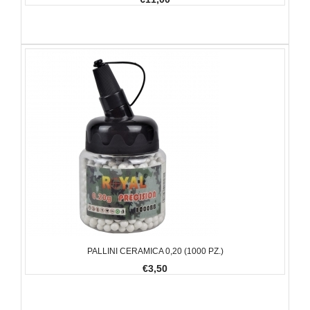
PALLINI CERAMICA 0,20 (1000 PZ.)
€3,50