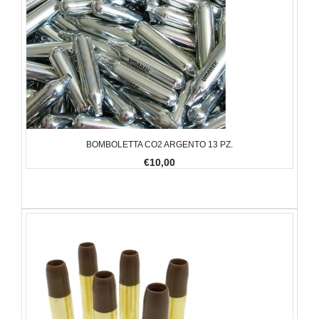
BOMBOLETTA CO2 ARGENTO 13 PZ.
€10,00