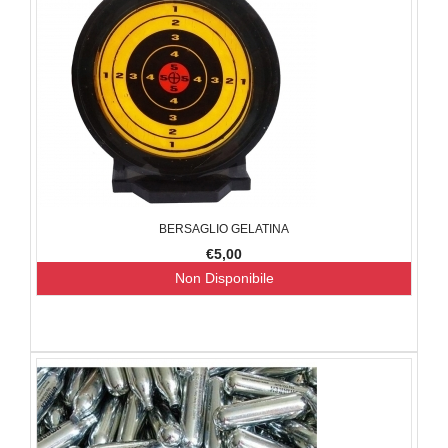
BERSAGLIO GELATINA
€5,00
Non Disponibile