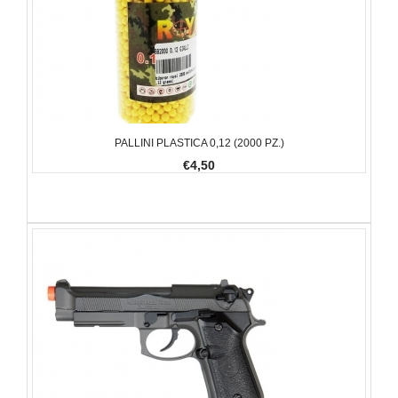
PALLINI PLASTICA 0,12 (2000 PZ.)
€4,50