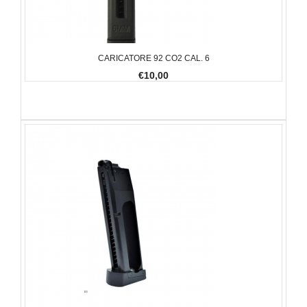
CARICATORE 92 CO2 CAL. 6
€10,00