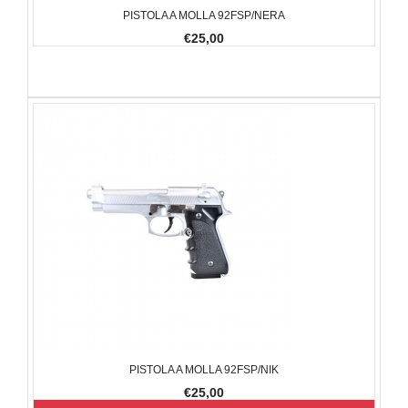
PISTOLA A MOLLA 92FSP/NERA
€25,00
PISTOLA A MOLLA 92FSP/NIK
€25,00