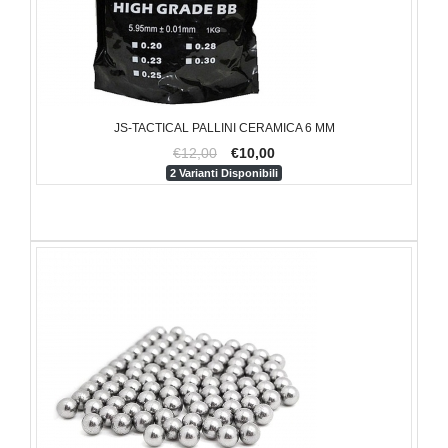
JS-TACTICAL PALLINI CERAMICA 6 MM
€12,00
€10,00
2 Varianti Disponibili