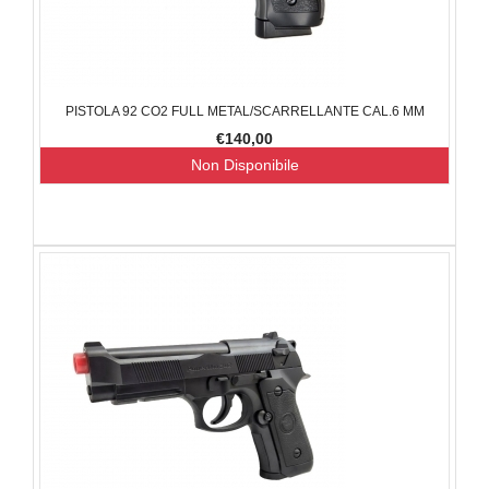
PISTOLA 92 CO2 FULL METAL/SCARRELLANTE CAL.6 MM
€140,00
Non Disponibile