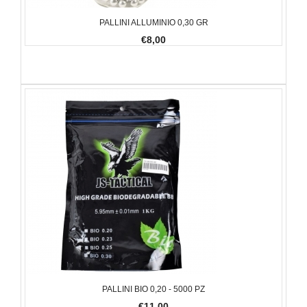
PALLINI ALLUMINIO 0,30 GR
€8,00
PALLINI BIO 0,20 - 5000 PZ
€11,00