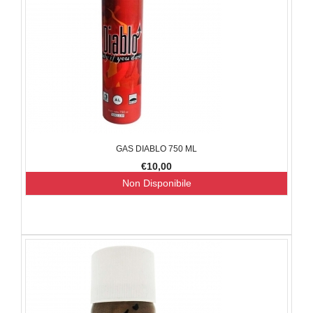
GAS DIABLO 750 ML
€10,00
Non Disponibile