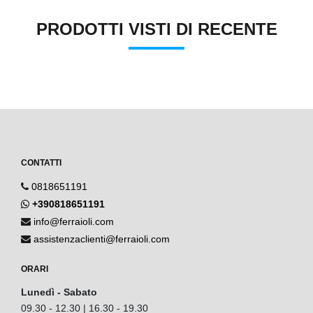
PRODOTTI VISTI DI RECENTE
CONTATTI
0818651191
+390818651191
info@ferraioli.com
assistenzaclienti@ferraioli.com
ORARI
Lunedì - Sabato
09.30 - 12.30 | 16.30 - 19.30