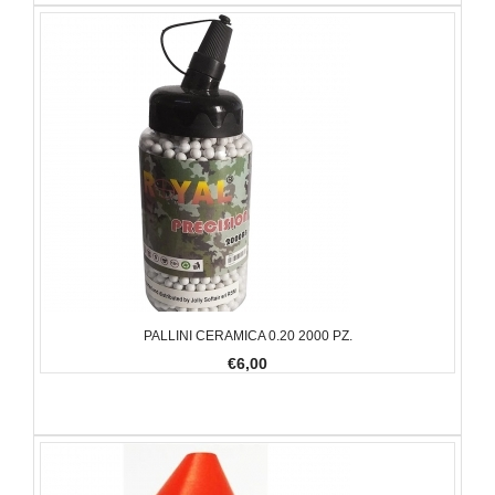
PALLINI CERAMICA 0.20 2000 PZ.
€6,00