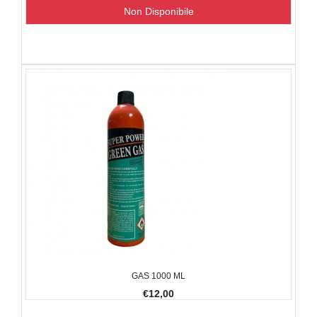
Non Disponibile
GAS 1000 ML
€12,00