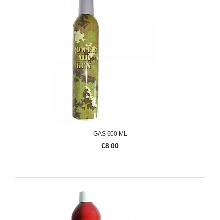
GAS 600 ML
€8,00