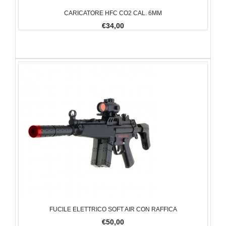
CARICATORE HFC CO2 CAL. 6MM
€34,00
FUCILE ELETTRICO SOFT AIR CON RAFFICA
€50,00